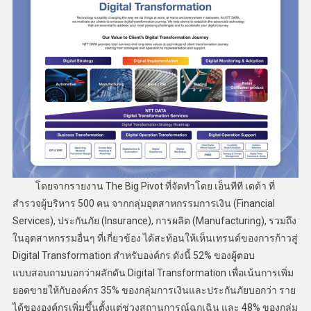
โดยจากรายงาน The Big Pivot ที่จัดทำโดย เอ็นทีที เดต้า ที่
สำรวจผู้บริหาร 500 คน จากกลุ่มอุตสาหกรรมการเงิน (Financial
Services), ประกันภัย (Insurance), การผลิต (Manufacturing), รวมถึง
ในอุตสาหกรรมอื่นๆ ที่เกี่ยวข้อง ได้สะท้อนให้เห็นเทรนด์ของการก้าวสู่
Digital Transformation สำหรับองค์กร ดังนี้ 52% ของผู้ตอบ
แบบสอบถามบอกว่าผลักดัน Digital Transformation เพื่อเน้นการเพิ่ม
ยอดขายให้กับองค์กร 35% ของกลุ่มการเงินและประกันภัยบอกว่า ราย
ได้ขององค์กรเพิ่มขึ้นตั้งแต่ช่วงสถานการณ์ฉุกเฉิน และ 48% ของกลุ่ม