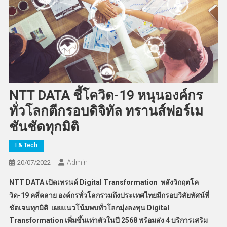
NTT DATA ชี้โควิด-19 หนุนองค์กร
ทั่วโลกตีกรอบดิจิทัล ทรานส์ฟอร์เม
ชันชัดทุกมิติ
I & Tech
Admin
20/07/2022
NTT DATA เปิดเทรนด์ Digital Transformation หลังวิกฤตโค
วิด-19 คลี่คลาย องค์กรทั่วโลกรวมถึงประเทศไทยมีกรอบวิสัยทัศน์ที่
ชัดเจนทุกมิติ เผยแนวโน้มพบทั่วโลกมุ่งลงทุน Digital
Transformation เพิ่มขึ้นเท่าตัวในปี 2568 พร้อมส่ง 4 บริการเสริม