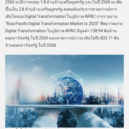
2565 จะมีการลงทุน 1.8 ล้านล้านเหรียญสหรัฐ และในปี 2568 จะเพิ่ม
ขึ้นเป็น 2.8 ล้านล้านเหรียญสหรัฐ สอดคล้องกับการคาดการณ์การ
เติบโตของ Digital Transformation ในภูมิภาค APAC จากรายงาน
“Asia Pacific Digital Transformation Market to 2025” ที่พบว่าตลาด
Digital Transformation ในภูมิภาค APAC มีมูลค่า 138.94 พันล้าน
ดอลลาร์สหรัฐ ในปี 2560 และคาดการณ์ว่าจะเติบโตถึง 825.11 พัน
ล้านดอลลาร์สหรัฐ ในปี 2568