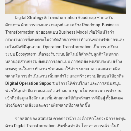
Digital Strategy & Transformation Roadmap ช่วยเสริม
ศักยภาพ ด้วยการวางแผน กลยุทธ์ และสร้าง Roadmap Business
Transformation ช่วยออกแบบ Business Model เพื่อให้แน่ใจว่า
กระบวนการทั้งหมดจะไม่จำกัดศักยภาพการทำงานของทรัพยากรและ
เครื่องมือที่มีคุณภาพ Operation Transformation เป็นการเตรียม
ระบบ Ecosystem เพื่อรองรับระบบอัตโนมัติสำหรับลูกค้าในหลาก
หลายอุตสาหกรรม ตั้งแต่การออกแบบ การติดตั้ง ทดสอบระบบ สร้าง
มาตรฐานในการทำงาน ช่วยลดค่าใช้จ่าย ระยะเวลา และความผิด
พลาดในการดำเนินงาน เพิ่มผลกำไร และสร้างความยืดหยุ่นให้ธุรกิจ
Digital Operation Support
บริการให้คำปรึกษาและการสนับสนุน
ช่วยให้ลูกค้ามีความคล่องตัว สร้างมาตรฐานในกระบวนการทำงาน
เข้าถึงข้อมูลเชิงลึก และเพิ่มศักยภาพให้กับทรัพยากรที่มีอยู่ ทั้งยังหมด
ห่วงกับความเสี่ยงและความผิดพลาดที่อาจเกิดขึ้น
จากสถิติของ Statista คาดการณ์ว่า องค์กรทั่วโลกจะมีการลงทุน
ด้าน Digital Transformation เพิ่มขึ้นเท่าตัว โดยคาดการณ์ว่าในปี