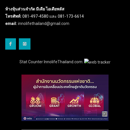
ห้างหุ้นส่วนจำกัด มีเดีย ไอเดียพลัส
โทรศัพท์:
081-497-4580 และ 081-173-6614
email:
innolifethailand@gmail.com
Stat Counter InnolifeThailand.com: