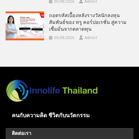
05/08/2026
Admin​1
ถอดรหัสเบื้องหลังรางวัลนักลงทุน
สัมพันธ์ของ ทรู คอร์ปอเรชั่น สู่ความ
เชื่อมั่นจากตลาดทุน
05/08/2026
Admin​1
คนกับความคิด ชีวิตกับนวัตกรรม
ติดต่อเรา