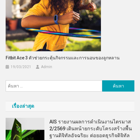
Fitbit Ace 3 ตัวช่วยกระตุ้นกิจกรรมและการนอนของลูกหลาน
19/03/2021
Admin
ค้นหา
สำหรับ:
เรื่องล่าสุด
AIS รายงานผลการดำเนินงานไตรมาส
2/2569 เดินหน้ายกระดับโครงสร้างพื้น
ฐานดิจิทัลอัจฉริยะ ต่อยอดธุรกิจดิจิทัล