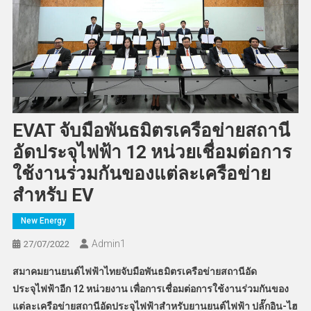
EVAT จับมือพันธมิตรเครือข่ายสถานี
อัดประจุไฟฟ้า 12 หน่วยเชื่อมต่อการ
ใช้งานร่วมกันของแต่ละเครือข่าย
สำหรับ EV
New Energy
Admin​1
27/07/2022
สมาคมยานยนต์ไฟฟ้าไทยจับมือพันธมิตรเครือข่ายสถานีอัด
ประจุไฟฟ้าอีก 12 หน่วยงาน เพื่อการเชื่อมต่อการใช้งานร่วมกันของ
แต่ละเครือข่ายสถานีอัดประจุไฟฟ้าสำหรับยานยนต์ไฟฟ้า ปลั๊กอิน-ไฮ