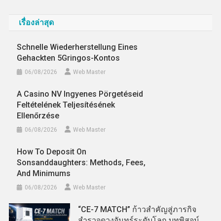
เรื่องล่าสุด
Schnelle Wiederherstellung Eines
Gehackten 5Gringos-Kontos
06/08/2026
Web Master
A Casino NV Ingyenes Pörgetéseid
Feltételének Teljesítésének
Ellenőrzése
06/08/2026
Web Master
How To Deposit On
Sonsanddaughters: Methods, Fees,
And Minimums
06/08/2026
Web Master
“CE-7 MATCH” ก้าวสำคัญสู่ภารกิจ
สำรวจดวงจันทร์ระดับโลก บทพิสูจน์