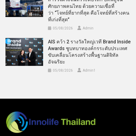
ศักยภาพคนไทย ด้วยความเชื่อที่
ว่า “โจทย์ที่ยากที่สุด คือโจทย์ที่สร้างคน
ที่เก่งที่สุด”
05/08/2026
Admin
AIS คว้า 2 รางวัลใหญ่เวที Brand Inside
Awards ชูบทบาทองค์กรระดับประเทศ
ขับเคลื่อนโครงสร้างพื้นฐานดิจิทัล
อัจฉริยะ
05/08/2026
Admin​1