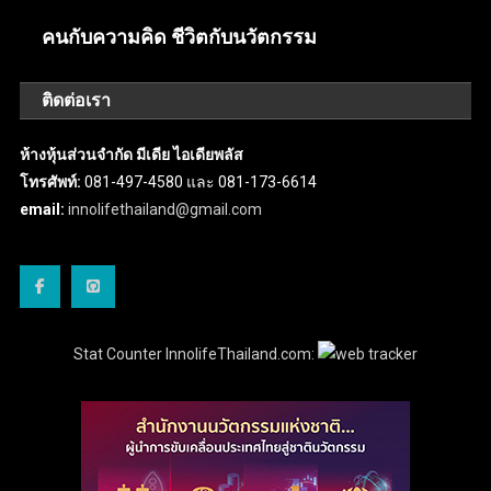
คนกับความคิด ชีวิตกับนวัตกรรม
ติดต่อเรา
ห้างหุ้นส่วนจำกัด มีเดีย ไอเดียพลัส
โทรศัพท์:
081-497-4580 และ 081-173-6614
email:
innolifethailand@gmail.com
Stat Counter InnolifeThailand.com: