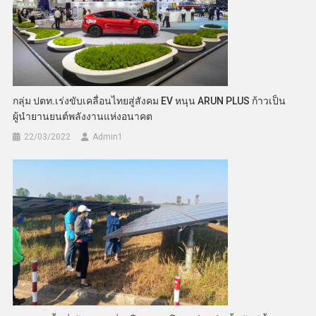
กลุ่ม ปตท.เร่งขับเคลื่อนไทยสู่สังคม EV หนุน ARUN PLUS ก้าวเป็น
ผู้นำยานยนต์พลังงานแห่งอนาคต
22/03/2022
Admin​1