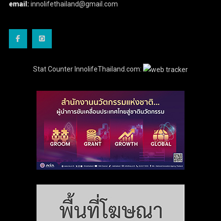
email:
innolifethailand@gmail.com
Stat Counter InnolifeThailand.com: