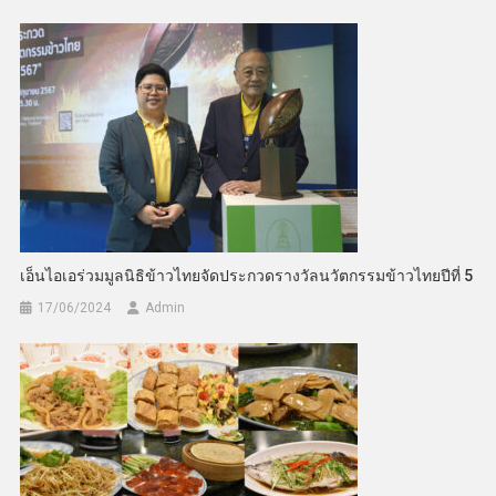
เอ็นไอเอร่วมมูลนิธิข้าวไทยจัดประกวดรางวัลนวัตกรรมข้าวไทยปีที่ 5
17/06/2024
Admin