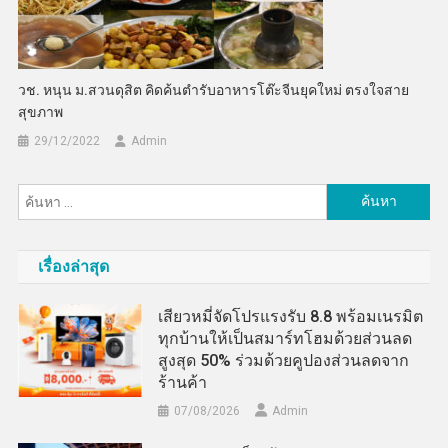
วช. หนุน ม.สวนดุสิต คิดค้นตำรับอาหารโต๊ะจีนยุคใหม่ ตรงใจสาย
สุขภาพ
29/12/2022
Admin
ค้นหา
สำหรับ:
เรื่องล่าสุด
เสียวหมี่จัดโปรแรงรับ 8.8 พร้อมเนรมิต
ทุกบ้านให้เป็นสมาร์ทโฮมด้วยส่วนลด
สูงสุด 50% ร่วมด้วยคูปองส่วนลดจาก
ร้านค้า
07/08/2026
Admin