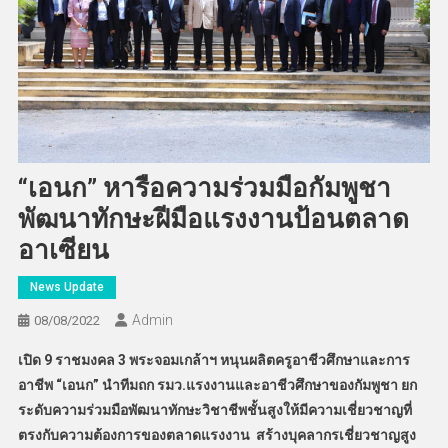
“เอนก” หารือความร่วมมือกัมพูชา
พัฒนาทักษะฝีมือแรงงานป้อนตลาด
อาเซียน
News Update
Admin
08/08/2022
เปิด 9 ราชมงคล 3 พระจอมเกล้าฯ หนุนผลิตครูอาชีวศึกษาและการ
อาชีพ “เอนก” นำทีมถก รมว.แรงงานและอาชีวศึกษาของกัมพูชา ยก
ระดับความร่วมมือพัฒนาทักษะวิชาชีพชั้นสูงให้มีความเชี่ยวชาญที่
ตรงกับความต้องการของตลาดแรงงาน สร้างบุคลากรเชี่ยวชาญสูง