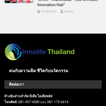
Innovation Hub”
07/08/2026
Admin​1
คนกับความคิด ชีวิตกับนวัตกรรม
ติดต่อเรา
ห้างหุ้นส่วนจำกัด มีเดีย ไอเดียพลัส
โทรศัพท์:
081-497-4580 และ 081-173-6614