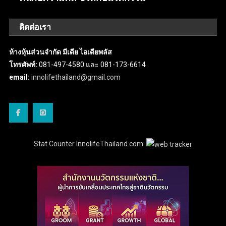
ติดต่อเรา
ห้างหุ้นส่วนจำกัด มีเดีย ไอเดียพลัส
โทรศัพท์:
081-497-4580 และ 081-173-6614
email:
innolifethailand@gmail.com
Stat Counter InnolifeThailand.com: