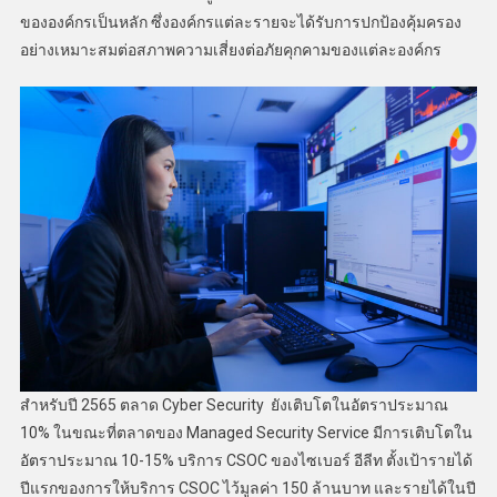
ขององค์กรเป็นหลัก ซึ่งองค์กรแต่ละรายจะได้รับการปกป้องคุ้มครอง
อย่างเหมาะสมต่อสภาพความเสี่ยงต่อภัยคุกคามของแต่ละองค์กร
สำหรับปี 2565 ตลาด Cyber Security ยังเติบโตในอัตราประมาณ
10% ในขณะที่ตลาดของ Managed Security Service มีการเติบโตใน
อัตราประมาณ 10-15% บริการ CSOC ของไซเบอร์ อีลีท ตั้งเป้ารายได้
ปีแรกของการให้บริการ CSOC ไว้มูลค่า 150 ล้านบาท และรายได้ในปี