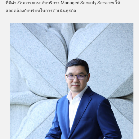
ที่มีดำเนินการยกระดับบริการ Managed Security Services ให้
สอดคล้องกับบริบทในการดำเนินธุรกิจ