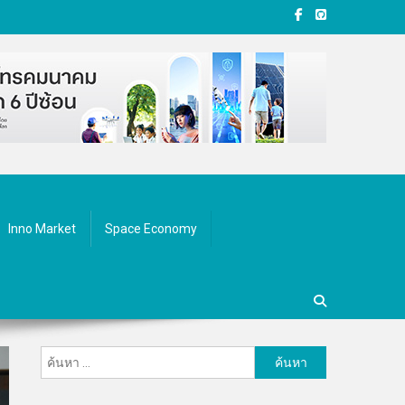
Inno Market
Space Economy
ค้นหา
สำหรับ: