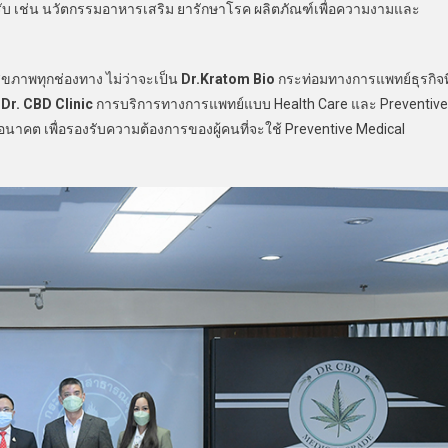
ับ เช่น นวัตกรรมอาหารเสริม ยารักษาโรค ผลิตภัณฑ์เพื่อความงามและ
ขภาพทุกช่องทาง ไม่ว่าจะเป็น
Dr.Kratom Bio
กระท่อมทางการแพทย์ธุรกิจที
ง
Dr. CBD Clinic
การบริการทางการแพทย์แบบ Health Care และ Preventive
อนาคต เพื่อรองรับความต้องการของผู้คนที่จะใช้ Preventive Medical