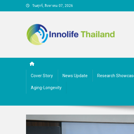
Skip
วันศุกร์, สิงหาคม 07, 2026
to
content
คนกับความคิด ชีวิตกับนว
Cover Story
News Update
Research Showcas
Aging-Longevity