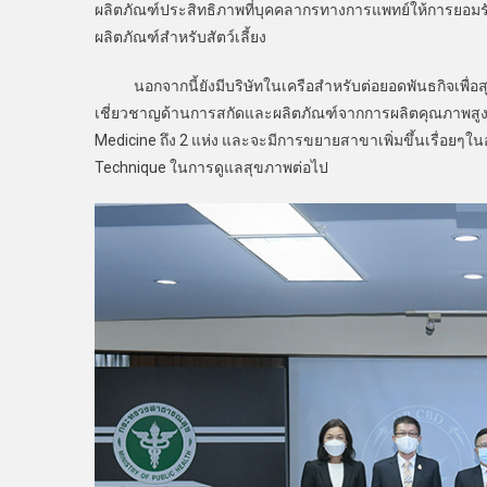
ผลิตภัณฑ์ประสิทธิภาพที่บุคคลากรทางการแพทย์ให้การยอมร
ผลิตภัณฑ์สำหรับสัตว์เลี้ยง
นอกจากนี้ยังมีบริษัทในเครือสำหรับต่อยอดพันธกิจเพื่อสุ
เชี่ยวชาญด้านการสกัดและผลิตภัณฑ์จากการผลิตคุณภาพสู
Medicine ถึง 2 แห่ง และจะมีการขยายสาขาเพิ่มขึ้นเรื่อยๆใน
Technique ในการดูแลสุขภาพต่อไป