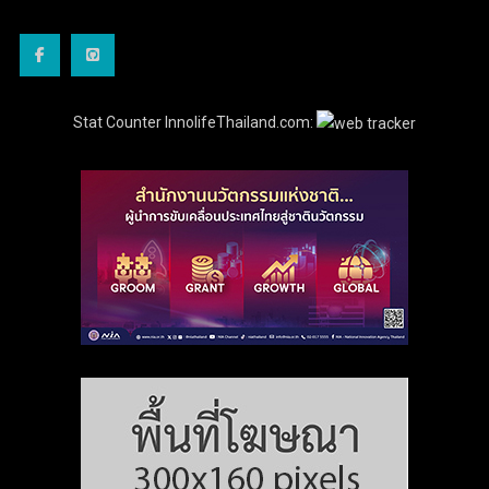
Stat Counter InnolifeThailand.com: