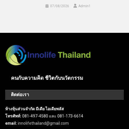
07/08/2026
Admin​1
คนกับความคิด ชีวิตกับนวัตกรรม
ติดต่อเรา
ห้างหุ้นส่วนจำกัด มีเดีย ไอเดียพลัส
โทรศัพท์:
081-497-4580 และ 081-173-6614
email:
innolifethailand@gmail.com