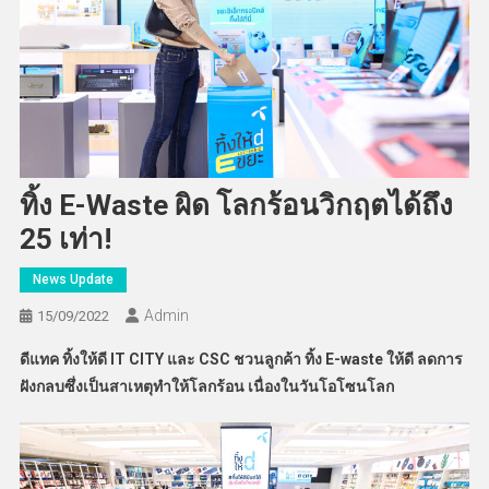
ทิ้ง E-Waste ผิด โลกร้อนวิกฤตได้ถึง
25 เท่า!
News Update
Admin
15/09/2022
ดีแทค ทิ้งให้ดี IT CITY และ CSC ชวนลูกค้า ทิ้ง E-waste ให้ดี ลดการ
ฝังกลบซึ่งเป็นสาเหตุทำให้โลกร้อน เนื่องในวันโอโซนโลก