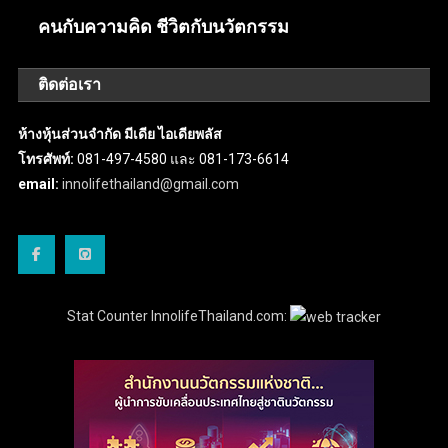
คนกับความคิด ชีวิตกับนวัตกรรม
ติดต่อเรา
ห้างหุ้นส่วนจำกัด มีเดีย ไอเดียพลัส
โทรศัพท์:
081-497-4580 และ 081-173-6614
email:
innolifethailand@gmail.com
Stat Counter InnolifeThailand.com: