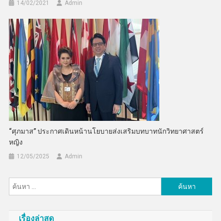
14/02/2021
Admin
“ศุภมาส” ประกาศเดินหน้านโยบายส่งเสริมบทบาทนักวิทยาศาสตร์
หญิง
12/05/2025
Admin
ค้นหา
สำหรับ:
เรื่องล่าสุด