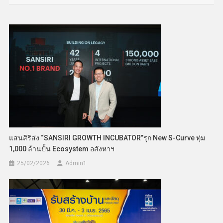
แสนสิริส่ง “SANSIRI GROWTH INCUBATOR”รุก New S-Curve ทุ่ม
1,000 ล้านปั้น Ecosystem อสังหาฯ
25/02/2026
Admin​1