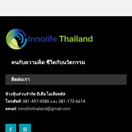
คนกับความคิด ชีวิตกับนวัตกรรม
ติดต่อเรา
ห้างหุ้นส่วนจำกัด มีเดีย ไอเดียพลัส
โทรศัพท์:
081-497-4580 และ 081-173-6614
email:
innolifethailand@gmail.com