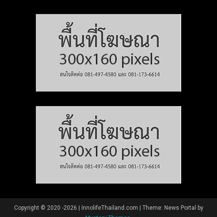
Copyright © 2020 -2026 | InnolifeThailand.com
|
Theme: News Portal by