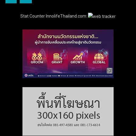
Stat Counter InnolifeThailand.com: