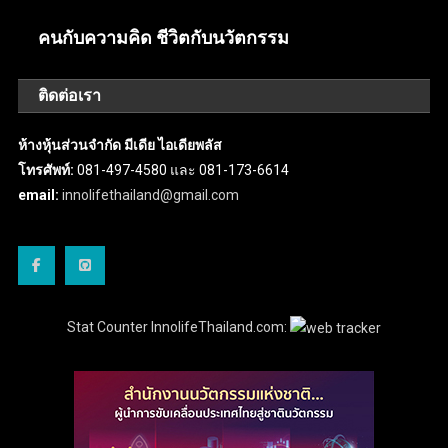
คนกับความคิด ชีวิตกับนวัตกรรม
ติดต่อเรา
ห้างหุ้นส่วนจำกัด มีเดีย ไอเดียพลัส
โทรศัพท์:
081-497-4580 และ 081-173-6614
email:
innolifethailand@gmail.com
Stat Counter InnolifeThailand.com: