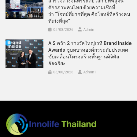
สำรวจดวงจันทร์ระดับโลก บทพิสูจน์
ศักยภาพคนไทย ด้วยความเชื่อที่
ว่า “โจทย์ที่ยากที่สุด คือโจทย์ที่สร้างคน
ที่เก่งที่สุด”
05/08/2026
Admin
AIS คว้า 2 รางวัลใหญ่เวที Brand Inside
Awards ชูบทบาทองค์กรระดับประเทศ
ขับเคลื่อนโครงสร้างพื้นฐานดิจิทัล
อัจฉริยะ
05/08/2026
Admin​1