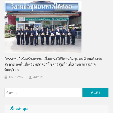
“อรรถพล” เร่งสร้างความแข็งแกร่งให้วิสาหกิจชุมชนด้วยพลังงาน
สะอาด ลงพื้นที่เตรียมติดตั้ง “โซลาร์สูบน้ำเพื่อเกษตรกรรม” ที่
พิษณุโลก
10/11/2025
Admin​1
ค้นหา
สำหรับ:
เรื่องล่าสุด