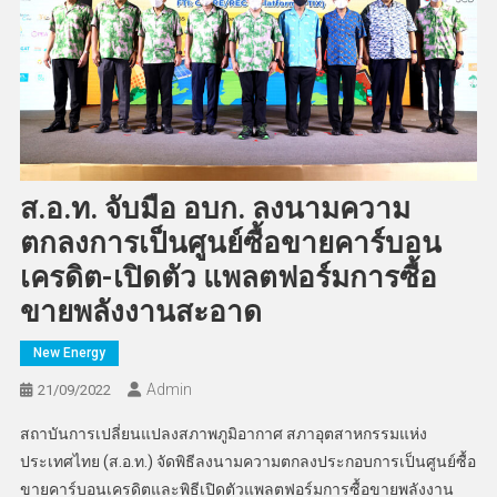
ส.อ.ท. จับมือ อบก. ลงนามความ
ตกลงการเป็นศูนย์ซื้อขายคาร์บอน
เครดิต-เปิดตัว แพลตฟอร์มการซื้อ
ขายพลังงานสะอาด
New Energy
Admin
21/09/2022
สถาบันการเปลี่ยนแปลงสภาพภูมิอากาศ สภาอุตสาหกรรมแห่ง
ประเทศไทย (ส.อ.ท.) จัดพิธีลงนามความตกลงประกอบการเป็นศูนย์ซื้อ
ขายคาร์บอนเครดิตและพิธีเปิดตัวแพลตฟอร์มการซื้อขายพลังงาน