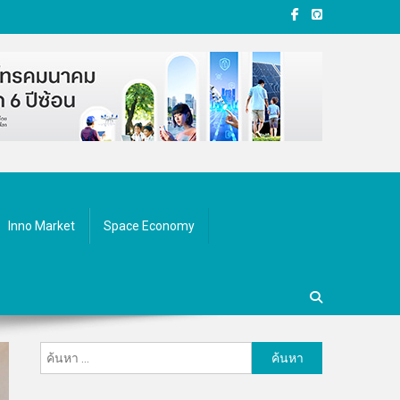
Inno Market
Space Economy
ค้นหา
สำหรับ: