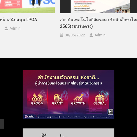
นหน้าสนับสนุน LPGA
สถาบันเทคโนโลยีจิตรลดา รับนักศึกษาใหม
2565(รอบรับตรง)
Admin
30/05/2022
Admin