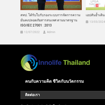
สทป. ได้รับใบรับรองระบบการจัดการความ
เอปสันย้ำเดิ
มั่นคงปลอดภัยสารสนเทศ ตามมาตรฐาน
13/03/2024
ISO/IEC 27001 : 2013
12/07/2022
Admin
คนกับความคิด ชีวิตกับนวัตกรรม
ติดต่อเรา