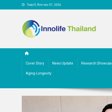
Skip
วันศุกร์, สิงหาคม 07, 2026
to
content
คนกับความคิด ชีวิตกับนว
Cover Story
News Update
Research Showcas
Aging-Longevity