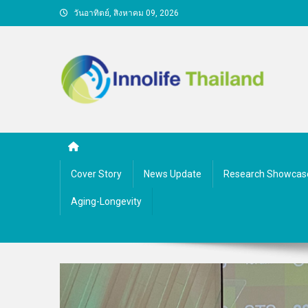
Skip
วันอาทิตย์, สิงหาคม 09, 2026
to
content
คนกับความคิด ชีวิตกับนว
Cover Story
News Update
Research Showcas
Aging-Longevity