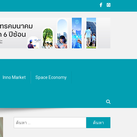
Inno Market
Space Economy
ค้นหา
สำหรับ: