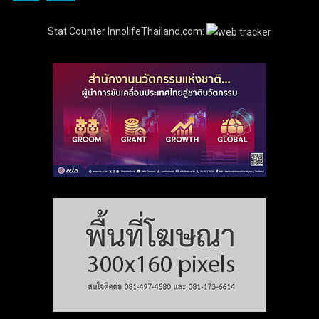
Stat Counter InnolifeThailand.com: