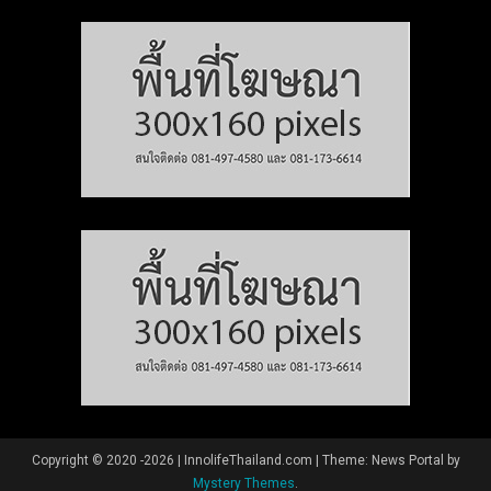
Copyright © 2020 -2026 | InnolifeThailand.com
|
Theme: News Portal by
Mystery Themes
.