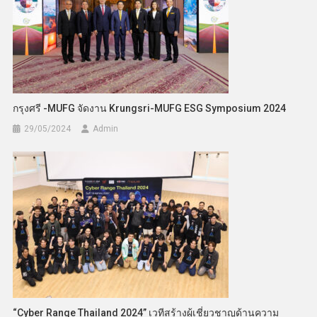
กรุงศรี -MUFG จัดงาน Krungsri-MUFG ESG Symposium 2024
29/05/2024
Admin
“Cyber Range Thailand 2024” เวทีสร้างผู้เชี่ยวชาญด้านความ