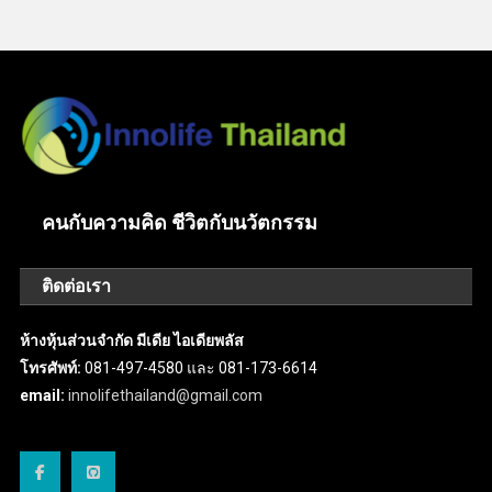
คนกับความคิด ชีวิตกับนวัตกรรม
ติดต่อเรา
ห้างหุ้นส่วนจำกัด มีเดีย ไอเดียพลัส
โทรศัพท์:
081-497-4580 และ 081-173-6614
email:
innolifethailand@gmail.com