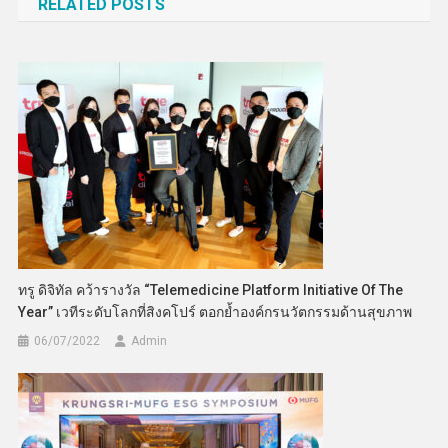
RELATED POSTS
ทรู ดิจิทัล คว้ารางวัล “Telemedicine Platform Initiative Of The
Year” เวทีระดับโลกที่สิงคโปร์ ตอกย้ำองค์กรนวัตกรรมด้านสุขภาพ
06/07/2022
Admin