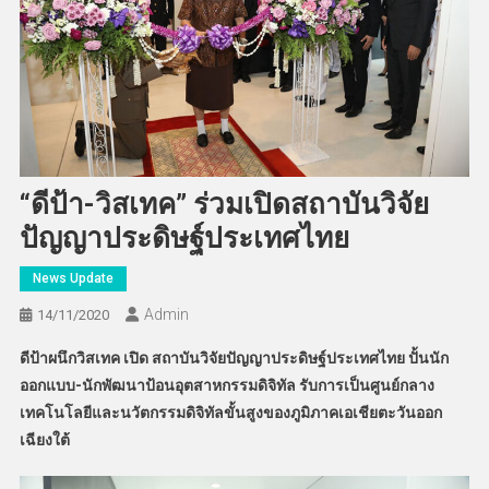
“ดีป้า-วิสเทค” ร่วมเปิดสถาบันวิจัย
ปัญญาประดิษฐ์ประเทศไทย
News Update
Admin
14/11/2020
ดีป้าผนึกวิสเทค
เปิด สถาบันวิจัยปัญญาประดิษฐ์ประเทศไทย ปั้นนัก
ออกแบบ-นักพัฒนาป้อนอุตสาหกรรมดิจิทัล รับการเป็นศูนย์กลาง
เทคโนโลยีและนวัตกรรมดิจิทัลขั้นสูงของภูมิภาคเอเชียตะวันออก
เฉียงใต้