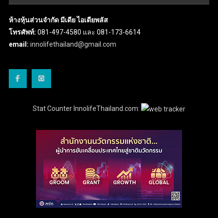
ห้างหุ้นส่วนจำกัด มีเดีย ไอเดียพลัส
โทรศัพท์:
081-497-4580 และ 081-173-6614
email:
innolifethailand@gmail.com
Stat Counter InnolifeThailand.com: