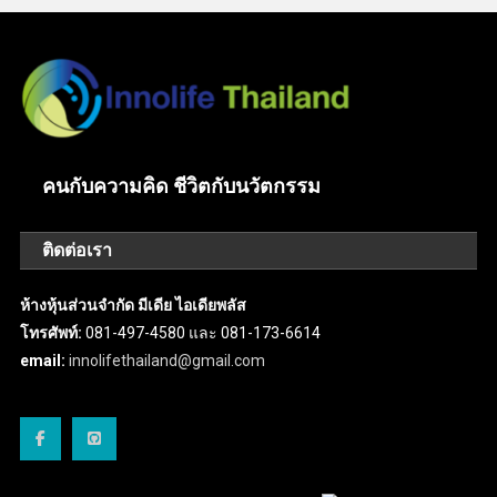
คนกับความคิด ชีวิตกับนวัตกรรม
ติดต่อเรา
ห้างหุ้นส่วนจำกัด มีเดีย ไอเดียพลัส
โทรศัพท์:
081-497-4580 และ 081-173-6614
email:
innolifethailand@gmail.com