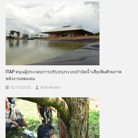
ITAP หนุนผู้ประกอบการปรับปรุงระบบบำบัดน้ำเสียเพิ่มศักยภาพ
พลังงานทดแทน
02/10/2020
Web Master