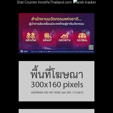
Stat Counter InnolifeThailand.com: