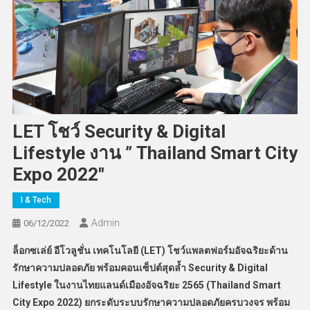
LET โชว์ Security & Digital
Lifestyle งาน ” Thailand Smart City
Expo 2022″
I & Tech
Admin
06/12/2022
ล็อกซเล่ย์ อีโวลูชั่น เทคโนโลยี (LET) โชว์แพลตฟอร์มอัจฉริยะด้าน
รักษาความปลอดภัย พร้อมคอนเซ็ปต์สุดล้ำ Security & Digital
Lifestyle ในงานไทยแลนด์เมืองอัจฉริยะ 2565 (Thailand Smart
City Expo 2022) ยกระดับระบบรักษาความปลอดภัยครบวงจร พร้อม