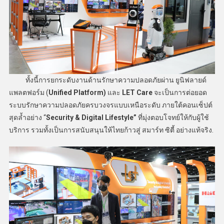
ทั้งนี้การยกระดับงานด้านรักษาความปลอดภัยผ่าน ยูนิฟลายด์
แพลตฟอร์ม (
Unified Platform)
และ
LET Care
จะเป็นการต่อยอด
ระบบรักษาความปลอดภัยครบวงจรแบบเหนือระดับ ภายใต้คอนเซ็ปต์
สุดล้ำอย่าง “
Security & Digital Lifestyle”
ที่มุ่งตอบโจทย์ให้กับผู้ใช้
บริการ รวมทั้งเป็นการสนับสนุนให้ไทยก้าวสู่ สมาร์ท ซิตี้ อย่างแท้จริง.