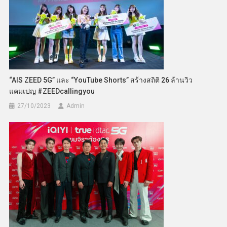
“AIS ZEED 5G” และ “YouTube Shorts” สร้างสถิติ 26 ล้านวิว
แคมเปญ #ZEEDcallingyou
27/10/2023
Admin