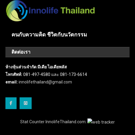
คนกับความคิด ชีวิตกับนวัตกรรม
ติดต่อเรา
ห้างหุ้นส่วนจำกัด มีเดีย ไอเดียพลัส
โทรศัพท์:
081-497-4580 และ 081-173-6614
email:
innolifethailand@gmail.com
Stat Counter InnolifeThailand.com: