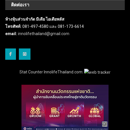
ติดต่อเรา
ห้างหุ้นส่วนจำกัด มีเดีย ไอเดียพลัส
โทรศัพท์:
081-497-4580 และ 081-173-6614
email:
innolifethailand@gmail.com
Stat Counter InnolifeThailand.com: