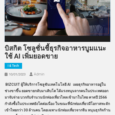
บิสกิต โซลูชั่นชี้ธุรกิจอาหารบูมแนะ
ใช้ AI เพิ่มยอดขาย
I & Tech
Admin
10/01/2023
BIZCUIT ผู้ให้บริการโซลูชันเทคโนโลยี AI เผยธุรกิจอาหารอยู่ใน
ช่วงขาขึ้น ยอดขายกลับมาเติบโต ได้แรงหนุนจากคนในประเทศออก
มาจับจ่าย บวกกับจำนวนนักท่องเที่ยวไหลเข้ามาในไทย คาดปี 2566
กำลังซื้อในประเทศยังโตต่อเนื่อง ในขณะที่นักท่องเที่ยวมีโอกาสทะลัก
เข้าไทยกว่า 30 ล้านคน โดยเฉพาะนักท่องเที่ยวจากจีน หนุนธุรกิจร้าน