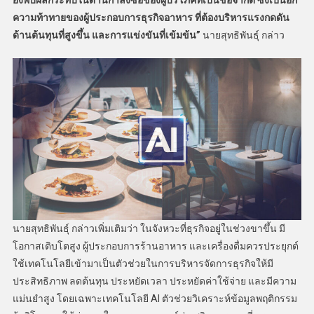
ความท้าทายของผู้ประกอบการธุรกิจอาหาร ที่ต้องบริหารแรงกดดัน
ด้านต้นทุนที่สูงขึ้น และการแข่งขันที่เข้มข้น”
นายสุทธิพันธุ์ กล่าว
นายสุทธิพันธุ์ กล่าวเพิ่มเติมว่า ในจังหวะที่ธุรกิจอยู่ในช่วงขาขึ้น มี
โอกาสเติบโตสูง ผู้ประกอบการร้านอาหาร และเครื่องดื่มควรประยุกต์
ใช้เทคโนโลยีเข้ามาเป็นตัวช่วยในการบริหารจัดการธุรกิจให้มี
ประสิทธิภาพ ลดต้นทุน ประหยัดเวลา ประหยัดค่าใช้จ่าย และมีความ
แม่นยำสูง โดยเฉพาะเทคโนโลยี AI ตัวช่วยวิเคราะห์ข้อมูลพฤติกรรม