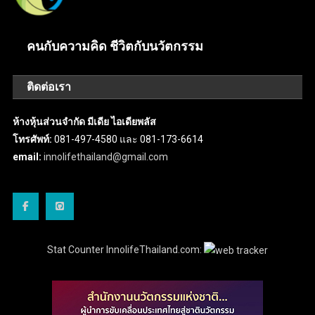
คนกับความคิด ชีวิตกับนวัตกรรม
ติดต่อเรา
ห้างหุ้นส่วนจำกัด มีเดีย ไอเดียพลัส
โทรศัพท์:
081-497-4580 และ 081-173-6614
email:
innolifethailand@gmail.com
Stat Counter InnolifeThailand.com: