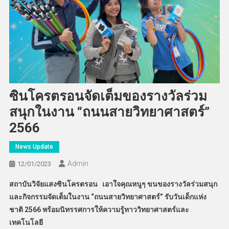
ซินโครตรอนจัดเต็มของรางวัลร่วม
สนุกในงาน “ถนนสายวิทยาศาสตร์”
2566
News Update
Admin
12/01/2023
สถาบันวิจัยแสงซินโครตรอน เอาใจคุณหนูๆ ขนของรางวัลร่วมสนุก
และกิจกรรมจัดเต็มในงาน “ถนนสายวิทยาศาสตร์” รับวันเด็กแห่ง
ชาติ 2566 พร้อมนิทรรศการให้ความรู้ทาววิทยาศาสตร์และ
เทคโนโลยี