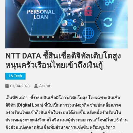
NTT DATA ชี้สินเชื่อดิจิทัลเติบโตสูง
หนุนครัวเรือนไทยเข้าถึงเงินกู้
I & Tech
Admin
03/04/2023
เอ็นทีที เดต้า ชี้ระบบสินเชื่อมีโอกาสเติบโตสูง โดยเฉพาะสินเชื่อ
ดิจิทัล (
Digital Loan)
ที่นับเป็นดาวรุ่งแห่งธุรกิจ ช่วยปลดล็อคภาค
ครัวเรือนไทยเข้าถึงสินเชื่อในระบบได้ง่ายขึ้น หลังหนี้ครัวเรือนใน
ประเทศพุ่งภายหลังวิกฤตโควิด แนะผู้ประกอบการแก้โจทย์ใหญ่ 5 ด้าน
ชิงส่วนแบ่งตลาดสินเชื่อเพิ่มอำนาจการแข่งขัน พร้อมชูบริการ