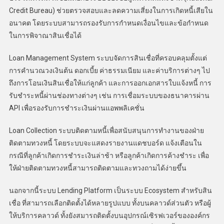
Credit Bureau) ช่วยตรวจสอบและลดความเสี่ยงในการเกิดหนี้เสียใน
อนาคต โดยระบบสามารถรองรับการกำหนดเงื่อนไขและข้อกำหนด
ในการพิจาณาสินเชื่อได้
Loan Management System ระบบจัดการสินเชื่อที่ครอบคลุมตั้งแต่
การคำนวณวงเงินต้น ดอกเบี้ย ค่าธรรมเนียม และค่าบริการต่างๆ ไป
ถึงการโอนเงินสินเชื่อให้แก่ลูกค้า และการออกเอกสารใบแจ้งหนี้ การ
รับชำระหนี้ผ่านช่องทางต่างๆ เช่น การเชื่อมระบบของธนาคารผ่าน
API เพื่อรองรับการชำระเงินผ่านแอพพลิเคชั่น
Loan Collection ระบบติดตามหนี้เพื่อสนับสนุนการทำงานของฝ่าย
ติดตามทวงหนี้ โดยระบบจะแสดงรายงานแดชบอร์ด แจ้งเตือนใน
กรณีที่ลูกค้าเกิดการชำระเงินล่าช้า หรือลูกค้าเกิดการค้างชำระ เพื่อ
ให้ฝ่ายติดตามทวงหนี้สามารถติดตามและทวงถามได้ง่ายขึ้น
นอกจากนี้ระบบ Lending Platform เป็นระบบ Ecosystem สำหรับสิน
เชื่อ ที่สามารถเลือกติดตั้งได้หลายรูปแบบ ทั้งบนคลาวด์ส่วนตัว หรือผู้
ให้บริการคลาวด์ ทั้งยังสมารถติดตั้งบนอุปกรณ์เซิรฟเวอร์ขององค์กร