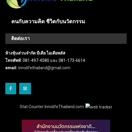
คนกับความคิด ชีวิตกับนวัตกรรม
ติดต่อเรา
ห้างหุ้นส่วนจำกัด มีเดีย ไอเดียพลัส
โทรศัพท์:
081-497-4580 และ 081-173-6614
email:
innolifethailand@gmail.com
Stat Counter InnolifeThailand.com: