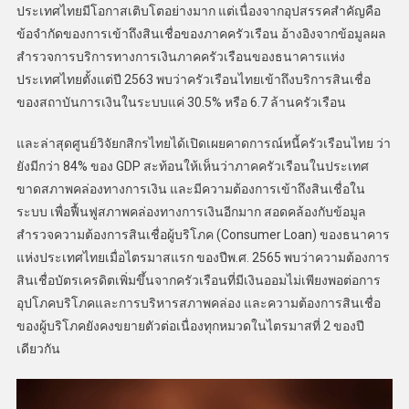
ประเทศไทยมีโอกาสเติบโตอย่างมาก แต่เนื่องจากอุปสรรคสำคัญคือ
ข้อจำกัดของการเข้าถึงสินเชื่อของภาคครัวเรือน อ้างอิงจากข้อมูลผล
สำรวจการบริการทางการเงินภาคครัวเรือนของธนาคารแห่ง
ประเทศไทยตั้งแต่ปี 2563 พบว่าครัวเรือนไทยเข้าถึงบริการสินเชื่อ
ของสถาบันการเงินในระบบแค่ 30.5% หรือ 6.7 ล้านครัวเรือน
และล่าสุดศูนย์วิจัยกสิกรไทยได้เปิดเผยคาดการณ์หนี้ครัวเรือนไทย ว่า
ยังมีกว่า 84% ของ GDP สะท้อนให้เห็นว่าภาคครัวเรือนในประเทศ
ขาดสภาพคล่องทางการเงิน และมีความต้องการเข้าถึงสินเชื่อใน
ระบบ เพื่อฟื้นฟูสภาพคล่องทางการเงินอีกมาก สอดคล้องกับข้อมูล
สำรวจความต้องการสินเชื่อผู้บริโภค (Consumer Loan) ของธนาคาร
แห่งประเทศไทยเมื่อไตรมาสแรก ของปีพ.ศ. 2565 พบว่าความต้องการ
สินเชื่อบัตรเครดิตเพิ่มขึ้นจากครัวเรือนที่มีเงินออมไม่เพียงพอต่อการ
อุปโภคบริโภคและการบริหารสภาพคล่อง และความต้องการสินเชื่อ
ของผู้บริโภคยังคงขยายตัวต่อเนื่องทุกหมวดในไตรมาสที่ 2 ของปี
เดียวกัน