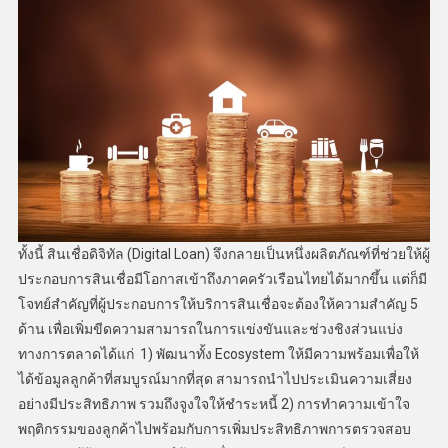
ทั้งนี้ สินเชื่อดิจิทัล (Digital Loan) จึงกลายเป็นหนึ่งผลิตภัณฑ์ที่ช่วยให้ผู้
ประกอบการสินเชื่อมีโอกาสเข้าถึงภาคครัวเรือนไทยได้มากขึ้น แต่ก็มี
โจทย์สำคัญที่ผู้ประกอบการให้บริการสินเชื่อจะต้องให้ความสำคัญ 5
ด้าน เพื่อเพิ่มขีดความสามารถในการแข่งขันและช่วงชิงส่วนแบ่ง
ทางการตลาดได้แก่ 1) พัฒนาทั้ง Ecosystem ให้มีความพร้อมเพื่อให้
ได้ข้อมูลลูกค้าที่สมบูรณ์มากที่สุด สามารถนำไปประเมินความเสี่ยง
อย่างมีประสิทธิภาพ รวมถึงจูงใจให้ชำระหนี้ 2) การทำความเข้าใจ
พฤติกรรมของลูกค้าไปพร้อมกับการเพิ่มประสิทธิภาพการตรวจสอบ