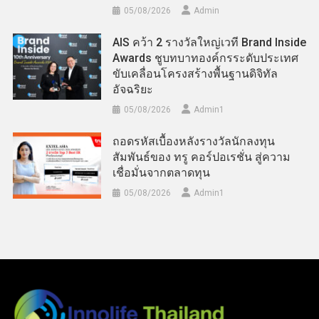
05/08/2026
Admin
AIS คว้า 2 รางวัลใหญ่เวที Brand Inside
Awards ชูบทบาทองค์กรระดับประเทศ
ขับเคลื่อนโครงสร้างพื้นฐานดิจิทัล
อัจฉริยะ
05/08/2026
Admin​1
ถอดรหัสเบื้องหลังรางวัลนักลงทุน
สัมพันธ์ของ ทรู คอร์ปอเรชั่น สู่ความ
เชื่อมั่นจากตลาดทุน
05/08/2026
Admin​1