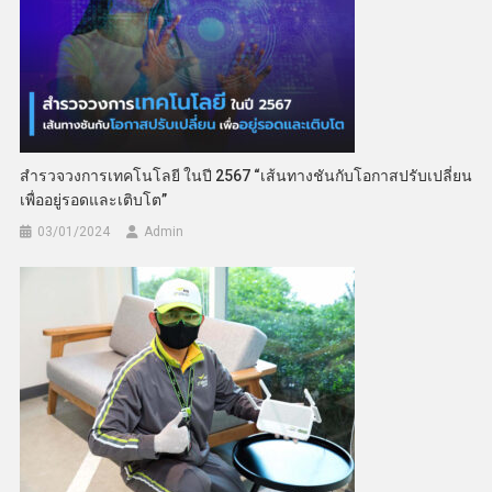
สำรวจวงการเทคโนโลยี ในปี 2567 “เส้นทางชันกับโอกาสปรับเปลี่ยน
เพื่ออยู่รอดและเติบโต”
03/01/2024
Admin