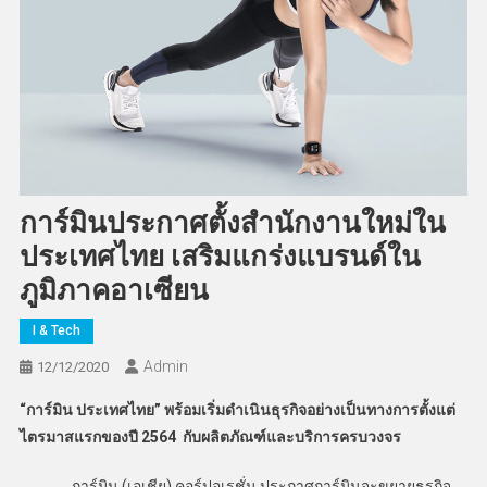
การ์มินประกาศตั้งสำนักงานใหม่ใน
ประเทศไทย เสริมแกร่งแบรนด์ใน
ภูมิภาคอาเซียน
I & Tech
Admin
12/12/2020
“การ์มิน ประเทศไทย” พร้อมเริ่มดำเนินธุรกิจอย่างเป็นทางการตั้งแต่
ไตรมาสแรกของปี 2564 กับผลิตภัณฑ์และบริการครบวงจร
การ์มิน (เอเชีย) คอร์ปอเรชั่น ประกาศการ์มินจะขยายธุรกิจ