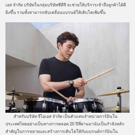
เอส จำกัด บริษัทในกลุ่มบริษัทซีดีจี จะช่วยให้บริการเข้าถึงลูกค้าได้ดี
ยิ่งขึ้น รวมทั้งสามารถขับเคลื่อนแบรนด์ให้เติบโตเพิ่มขึ้น
สำหรับบริษัท จีไอเอส จำกัด เป็นตัวแทนจำหน่ายการ์มินใน
ประเทศไทยอย่างเป็นทางการตลอด 20 ปีที่ผ่านมานับเป็นกำลังหลัก
สำคัญในการขยายและสร้างการเติบโตให้กับแบรนด์การ์มินใน