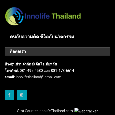
คนกับความคิด ชีวิตกับนวัตกรรม
ติดต่อเรา
ห้างหุ้นส่วนจำกัด มีเดีย ไอเดียพลัส
โทรศัพท์:
081-497-4580 และ 081-173-6614
email:
innolifethailand@gmail.com
Stat Counter InnolifeThailand.com: