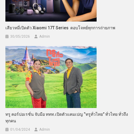
เสียวหมี่เปิดตัว Xiaomi 17T Series ตอบโจทย์ทุกการถ่ายภาพ
30/05/2026
Admin
ทรู คอร์ปอเรชั่น จับมือ ททท.เปิดตัวแคมเปญ “ทรูทั่วไทย” ทั่วไทย ทั่วถึง
ทุกคน
01/04/2024
Admin