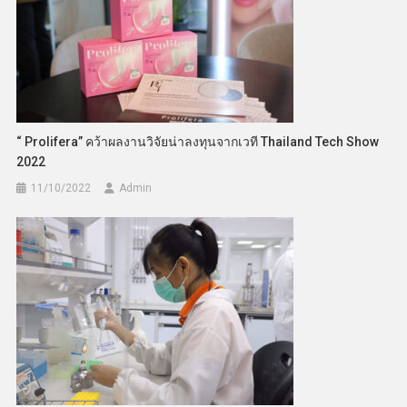
“ Prolifera” คว้าผลงานวิจัยน่าลงทุนจากเวที Thailand Tech Show
2022
11/10/2022
Admin