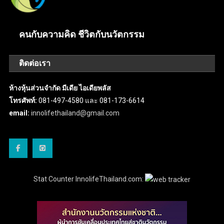
คนกับความคิด ชีวิตกับนวัตกรรม
ติดต่อเรา
ห้างหุ้นส่วนจำกัด มีเดีย ไอเดียพลัส
โทรศัพท์:
081-497-4580 และ 081-173-6614
email:
innolifethailand@gmail.com
Stat Counter InnolifeThailand.com: