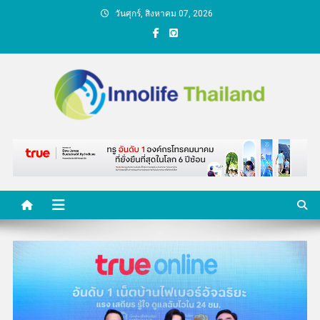
Skip
วันศุกร์, สิงหาคม 07, 2026
to
content
คนกับความคิด ชีวิตกับ
นวัตกรรม