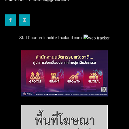
Stat Counter InnolifeThailand.com: