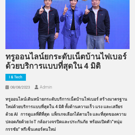
ทรูออนไลน์ยกระดับเน็ตบ้านไฟเบอร์
ด้วยบริการแบบที่สุดใน 4 มิติ
I & Tech
Admin
08/08/2023
ทรูออนไลน์เดินหน้ายกระดับบริการเน็ตบ้านไฟเบอร์ สร้างมาตรฐาน
ใหม่ด้วยบริการแบบที่สุดใน 4 มิติ ทั้งด้านความเร็ว แรง และเสถียร
ด้วย
AI การดูแลที่ดีที่สุด แพ็กเกจเลือกได้ตามใจ และที่สุดของความ
ปลอดภัยด้วย IoT กล้องวงจรปิดและประกันภัย พร้อมเปิดตัว”หนุ่ม
กรรชัย” พรีเซ็นเตอร์คนใหม่