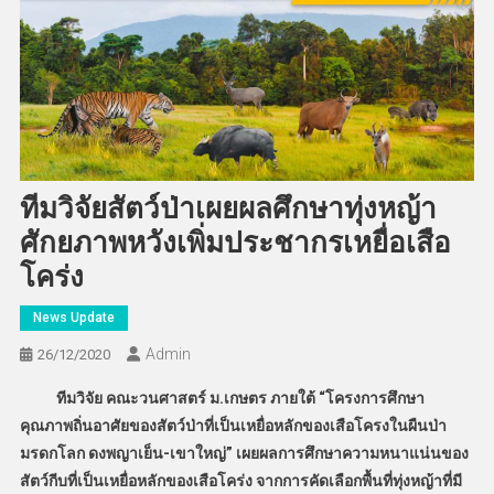
ทีมวิจัยสัตว์ป่าเผยผลศึกษาทุ่งหญ้า
ศักยภาพหวังเพิ่มประชากรเหยื่อเสือ
โคร่ง
News Update
Admin
26/12/2020
ทีมวิจัย คณะวนศาสตร์ ม.เกษตร ภายใต้ “โครงการศึกษา
คุณภาพถิ่นอาศัยของสัตว์ป่าที่เป็นเหยื่อหลักของเสือโครงในผืนป่า
มรดกโลก ดงพญาเย็น-เขาใหญ่” เผยผลการศึกษาความหนาแน่นของ
สัตว์กีบที่เป็นเหยื่อหลักของเสือโคร่ง จากการคัดเลือกพื้นที่ทุ่งหญ้าที่มี