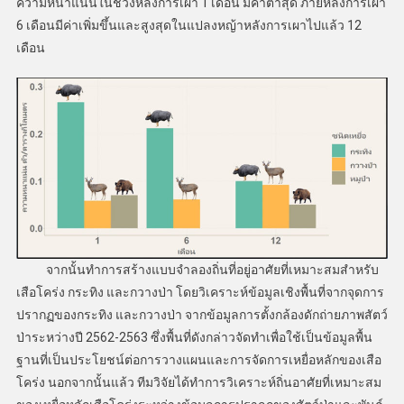
ความหนาแน่นในช่วงหลังการเผา 1 เดือน มีค่าต่ำสุด ภายหลังการเผา
6 เดือนมีค่าเพิ่มขึ้นและสูงสุดในแปลงหญ้าหลังการเผาไปแล้ว 12
เดือน
จากนั้นทำการสร้างแบบจำลองถิ่นที่อยู่อาศัยที่เหมาะสมสำหรับ
เสือโคร่ง กระทิง และกวางป่า โดยวิเคราะห์ข้อมูลเชิงพื้นที่จากจุดการ
ปรากฏของกระทิง และกวางป่า จากข้อมูลการตั้งกล้องดักถ่ายภาพสัตว์
ป่าระหว่างปี 2562-2563 ซึ่งพื้นที่ดังกล่าวจัดทำเพื่อใช้เป็นข้อมูลพื้น
ฐานที่เป็นประโยชน์ต่อการวางแผนและการจัดการเหยื่อหลักของเสือ
โคร่ง นอกจากนั้นแล้ว ทีมวิจัยได้ทำการวิเคราะห์ถิ่นอาศัยที่เหมาะสม