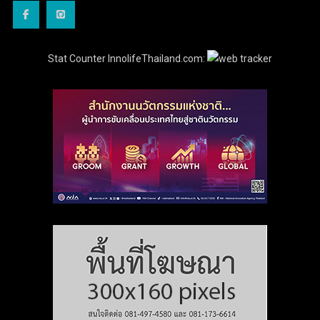
Stat Counter InnolifeThailand.com: