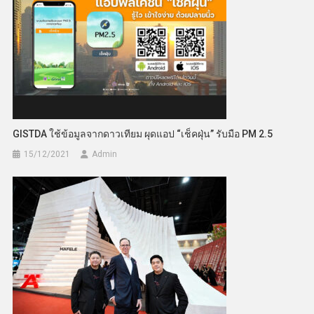
GISTDA ใช้ข้อมูลจากดาวเทียม ผุดแอป “เช็คฝุ่น” รับมือ PM 2.5
15/12/2021
Admin