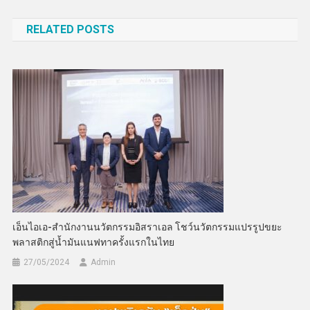
เรื่อง
RELATED POSTS
เอ็นไอเอ-สำนักงานนวัตกรรมอิสราเอล โชว์นวัตกรรมแปรรูปขยะ
พลาสติกสู่น้ำมันแนฟทาครั้งแรกในไทย
27/05/2024
Admin