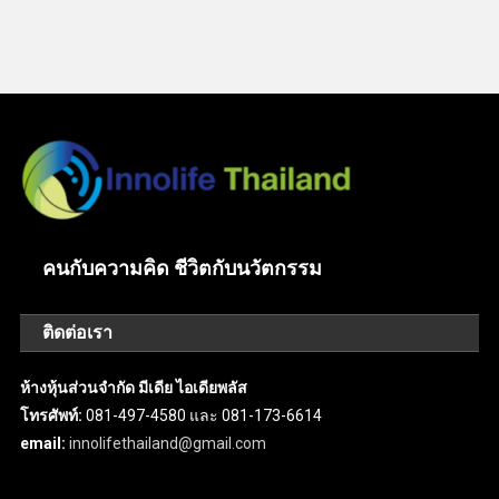
คนกับความคิด ชีวิตกับนวัตกรรม
ติดต่อเรา
ห้างหุ้นส่วนจำกัด มีเดีย ไอเดียพลัส
โทรศัพท์:
081-497-4580 และ 081-173-6614
email:
innolifethailand@gmail.com