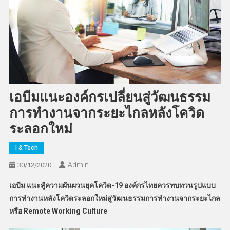
เอบีมแนะองค์กรเปลี่ยนสู่วัฒนธรรม
การทำงานจากระยะไกลหลังโควิด
ระลอกใหม่
I & Tech
Admin
30/12/2020
เอบีม แนะสู้ความผันผวนยุคโควิด-19 องค์กรไทยควรทบทวนรูปแบบ
การทำงานหลังโควิดระลอกใหม่สู่วัฒนธรรมการทำงานจากระยะไกล
หรือ Remote Working Culture