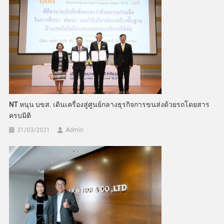
NT หนุน บขส. เดินเครื่องสู่ศูนย์กลางธุรกิจการขนส่งด้วยรถโดยสาร
ครบมิติ
31/03/2021
Admin