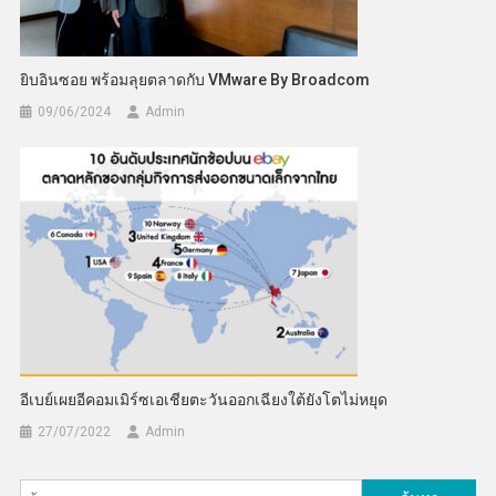
ยิบอินซอย พร้อมลุยตลาดกับ VMware By Broadcom
09/06/2024
Admin
อีเบย์เผยอีคอมเมิร์ซเอเชียตะวันออกเฉียงใต้ยังโตไม่หยุด
27/07/2022
Admin
ค้นหา