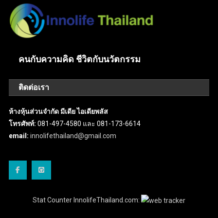
คนกับความคิด ชีวิตกับนวัตกรรม
ติดต่อเรา
ห้างหุ้นส่วนจำกัด มีเดีย ไอเดียพลัส
โทรศัพท์:
081-497-4580 และ 081-173-6614
email:
innolifethailand@gmail.com
Stat Counter InnolifeThailand.com: