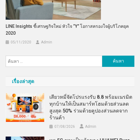
LINE Insights ชี้เศรษฐกิจใหม่ หัวใจ “Y” โอกาสครองใจผู้บริโภคยุค
2020
05/11/2020
Admin
ค้นหา
สำหรับ:
เรื่องล่าสุด
เสียวหมี่จัดโปรแรงรับ 8.8 พร้อมเนรมิต
ทุกบ้านให้เป็นสมาร์ทโฮมด้วยส่วนลด
สูงสุด 50% ร่วมด้วยคูปองส่วนลดจาก
ร้านค้า
07/08/2026
Admin