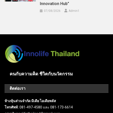
Innovation Hub”
07/08/2026
Admin​1
คนกับความคิด ชีวิตกับนวัตกรรม
ติดต่อเรา
ห้างหุ้นส่วนจำกัด มีเดีย ไอเดียพลัส
โทรศัพท์:
081-497-4580 และ 081-173-6614