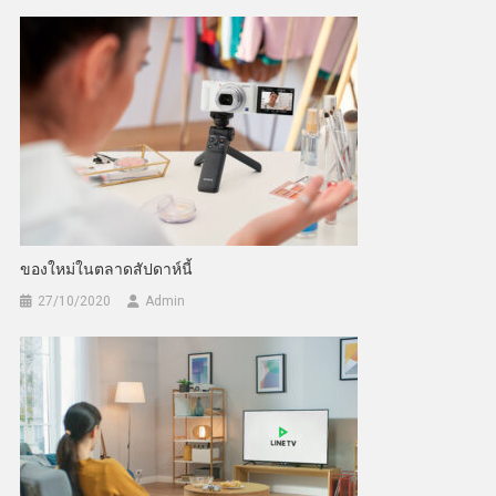
ของใหม่ในตลาดสัปดาห์นี้
27/10/2020
Admin