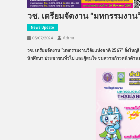
วช. เตรียมจัดงาน “มหกรรมงานวิ
News Update
Admin
05/07/2024
วช. เตรียมจัดงาน “
มหกรรมงานวิจัยแห่งชาติ 2567”
ยิ่งใหญ่
นักศึกษา ประชาชนทั่วไป และผู้สนใจ ชมความก้าวหน้าด้านนวั