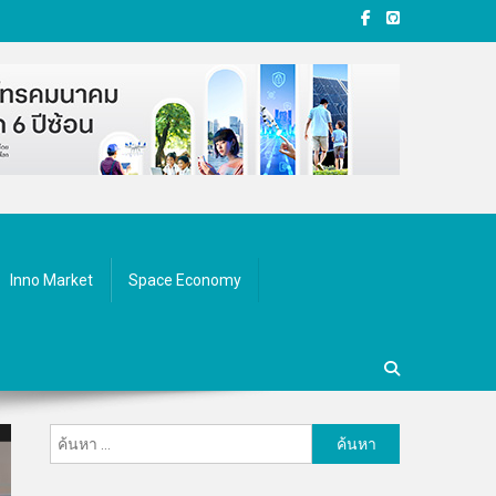
Inno Market
Space Economy
ค้นหา
สำหรับ: