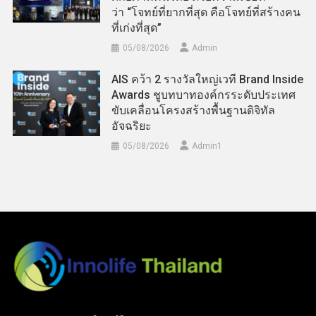
ว่า “โจทย์ที่ยากที่สุด คือโจทย์ที่สร้างคน
ที่เก่งที่สุด”
05/08/2026
Admin
AIS คว้า 2 รางวัลใหญ่เวที Brand Inside
Awards ชูบทบาทองค์กรระดับประเทศ
ขับเคลื่อนโครงสร้างพื้นฐานดิจิทัล
อัจฉริยะ
05/08/2026
Admin​1