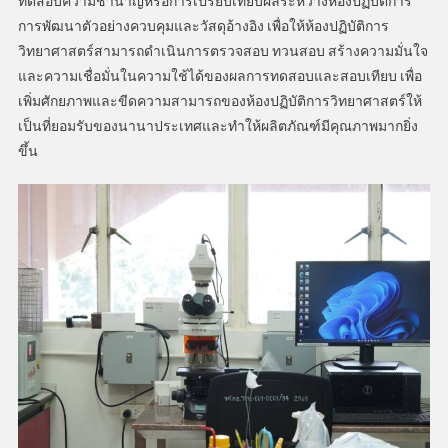
ทดสอบความชำนาญหรือการเปรียบเทียบผลระหว่างห้องปฏิบัติการ
การพัฒนาตัวอย่างควบคุมและวัสดุอ้างอิง เพื่อให้ห้องปฏิบัติการ
วิทยาศาสตร์สามารถดำเนินการตรวจสอบ ทวนสอบ สร้างความมั่นใจ
และความเชื่อมั่นในความใช้ได้ของผลการทดสอบและสอบเทียบ เพื่อ
เพิ่มศักยภาพและขีดความสามารถของห้องปฏิบัติการวิทยาศาสตร์ให้
เป็นที่ยอมรับของนานาประเทศและทำให้ผลิตภัณฑ์มีคุณภาพมากยิ่ง
ขึ้น