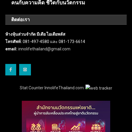
คนกับความคิด ชีวิตกับนวัตกรรม
ติดต่อเรา
ห้างหุ้นส่วนจำกัด มีเดีย ไอเดียพลัส
โทรศัพท์:
081-497-4580 และ 081-173-6614
email:
innolifethailand@gmail.com
Stat Counter InnolifeThailand.com: