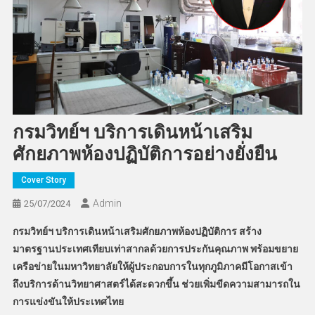
กรมวิทย์ฯ บริการเดินหน้าเสริม
ศักยภาพห้องปฏิบัติการอย่างยั่งยืน
Cover Story
Admin
25/07/2024
กรมวิทย์ฯ บริการเดินหน้าเสริมศักยภาพห้องปฏิบัติการ สร้าง
มาตรฐานประเทศเทียบเท่าสากลด้วยการประกันคุณภาพ พร้อมขยาย
เครือข่ายในมหาวิทยาลัยให้ผู้ประกอบการในทุกภูมิภาคมีโอกาสเข้า
ถึงบริการด้านวิทยาศาสตร์ได้สะดวกขึ้น ช่วยเพิ่มขีดความสามารถใน
การแข่งขันให้ประเทศไทย