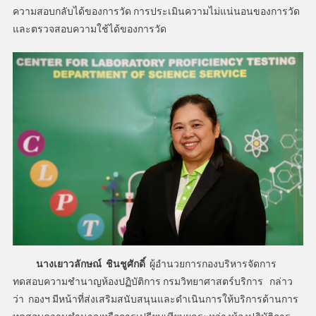
ความสอบกลับได้ของการวัด การประเมินความไม่แน่นอนของการวัด
และตรวจสอบความใช้ได้ของการวัด
นางเยาวลักษณ์ ชินชูศักดิ์
ผู้อำนวยการกองบริหารจัดการ
ทดสอบความชำนาญห้องปฏิบัติการ กรมวิทยาศาสตร์บริการ กล่าว
ว่า กองฯ มีหน้าที่ส่งเสริมสนับสนุนและดำเนินการให้บริการด้านการ