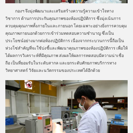
กองฯ จึงมุ่งพัฒนาและเสริมสร้างความรู้ความเข้าใจทาง
วิชาการ ด้านการประกันคุณภาพของห้องปฏิบัติการ ซึ่งมุ่งเน้นการ
ควบคุมคุณภาพทั้งภายในและภายนอก โดยเฉพาะอย่างยิ่งการควบคุม
คุณภาพภายนอกด้วยการเข้าร่วมทดสอบความชำนาญ ซึ่งเป็น
ประโยชน์อย่างมากต่อห้องปฏิบัติการ เนื่องจากกระบวนการนี้ถือเป็น
ห่วงโซ่สำคัญที่จะใช้บ่งชี้และพัฒนาคุณภาพของห้องปฏิบัติการ เพื่อให้
ได้ผลการวิเคราะห์ที่มีคุณภาพ ส่งผลให้ผลการทดสอบมีความน่าเชื่อ
ถือ เป็นที่ยอมรับในระดับสากล และยกระดับศักยภาพบริการทาง
วิทยาศาสตร์ วิจัยและนวัตกรรมของประเทศได้อีกด้วย