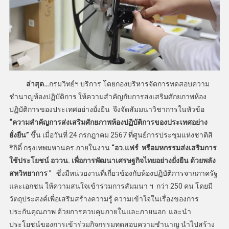
ล่าสุด…
กรมวิทย์ฯ บริการ โดยกองบริหารจัดการทดสอบความ
ชำนาญห้องปฏิบัติการ ให้ความสำคัญกับการส่งเสริมศักยภาพห้อง
ปฏิบัติการของประเทศอย่างยั่งยืน จึงจัดสัมมนาวิชาการในหัวข้อ
“ความสำคัญการส่งเสริมศักยภาพห้องปฏิบัติการของประเทศอย่าง
ยั่งยืน”
ขึ้น เมื่อวันที่ 24 กรกฎาคม 2567 ที่ศูนย์การประชุมแห่งชาติสิ
ริกิติ์ กรุงเทพมหานคร ภายในงาน
“อว.แฟร์ หรือมหกรรมส่งเสริมการ
ใช้ประโยชน์ อววน. เพื่อการพัฒนาเศรษฐกิจไทยอย่างยั่งยืน ด้วยพลัง
สหวิทยาการ
” ซึ่งมีหน่วยงานที่เกี่ยวข้องกับห้องปฏิบัติการจากภาครัฐ
และเอกชน ให้ความสนใจเข้าร่วมการสัมมนา ฯ กว่า 250 คน โดยมี
วัตถุประสงค์เพื่อเสริมสร้างความรู้ ความเข้าใจในเรื่องของการ
ประกันคุณภาพ ด้วยการควบคุมภายในและภายนอก และนำ
ประโยชน์ของการเข้าร่วมกิจกรรมทดสอบความชำนาญ นำไปสร้าง