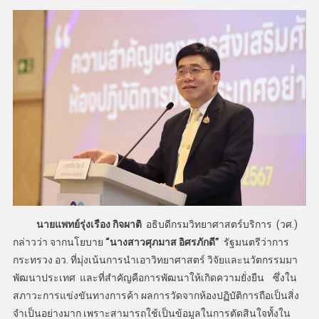
นายแพทย์รุ่งเรือง กิจผาติ
อธิบดีกรมวิทยาศาสตร์บริการ (วศ.)
กล่าวว่า จากนโยบาย
“นางสาวศุภมาส อิศรภักดี”
รัฐมนตรีว่าการ
กระทรวง อว. ที่มุ่งเน้นการนำเอาวิทยาศาสตร์ วิจัยและนวัตกรรมมา
พัฒนาประเทศ และที่สำคัญคือการพัฒนาให้เกิดความยั่งยืน ซึ่งใน
สภาวะการแข่งขันทางการค้า ผลการวัดจากห้องปฏิบัติการถือเป็นสิ่ง
จำเป็นอย่างมาก เพราะสามารถใช้เป็นข้อมูลในการตัดสินใจทั้งใน