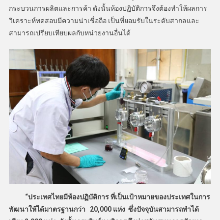
กระบวนการผลิตและการค้า ดังนั้นห้องปฏิบัติการจึงต้องทำให้ผลการ
วิเคราะห์ทดสอบมีความน่าเชื่อถือ เป็นที่ยอมรับในระดับสากลและ
สามารถเปรียบเทียบผลกับหน่วยงานอื่นได้
“ประเทศไทยมีห้องปฏิบัติการ ที่เป็นเป้าหมายของประเทศในการ
พัฒนาให้ได้มาตรฐานกว่า 20,000 แห่ง ซึ่งปัจจุบันสามารถทำได้