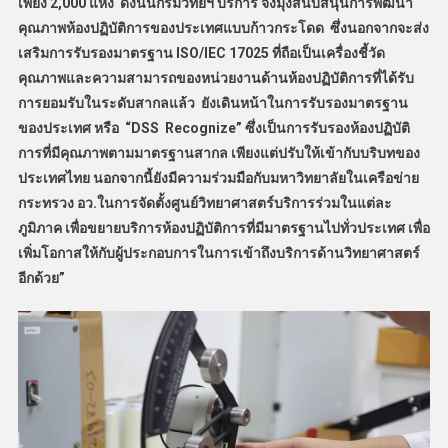
เพียง 2,000 แห่ง ดังนั้นกรมวิทย์ฯ บริการ จึงมุ่งสนับสนุนการพัฒนา
คุณภาพห้องปฏิบัติการของประเทศแบบก้าวกระโดด ซึ่งนอกจากจะส่ง
เสริมการรับรองมาตรฐาน ISO/IEC 17025 ที่ถือเป็นเครื่องชี้วัด
คุณภาพและความสามารถของหน่วยงานด้านห้องปฏิบัติการที่ได้รับ
การยอมรับในระดับสากลแล้ว ยังเดินหน้าในการรับรองมาตรฐาน
ของประเทศ หรือ “DSS Recognize” ซึ่งเป็นการรับรองห้องปฏิบัติ
การที่มีคุณภาพตามมาตรฐานสากล เพียงแต่ปรับให้เข้ากับบริบทของ
ประเทศไทย นอกจากนี้ยังมีความร่วมมือกับมหาวิทยาลัยในเครือข่าย
กระทรวง อว.ในการจัดตั้งศูนย์วิทยาศาสตร์บริการร่วมในแต่ละ
ภูมิภาค เพื่อขยายบริการห้องปฏิบัติการที่มีมาตรฐานไปทั่วประเทศ เพื่อ
เพิ่มโอกาสให้กับผู้ประกอบการในการเข้าถึงบริการด้านวิทยาศาสตร์
อีกด้วย”