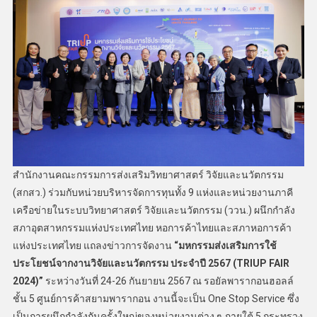
สำนักงานคณะกรรมการส่งเสริมวิทยาศาสตร์ วิจัยและนวัตกรรม
(สกสว.) ร่วมกับหน่วยบริหารจัดการทุนทั้ง 9 แห่งและหน่วยงานภาคี
เครือข่ายในระบบวิทยาศาสตร์ วิจัยและนวัตกรรม (ววน.) ผนึกกำลัง
สภาอุตสาหกรรมแห่งประเทศไทย หอการค้าไทยและสภาหอการค้า
แห่งประเทศไทย แถลงข่าวการจัดงาน
“
มหกรรมส่งเสริมการใช้
ประโยชน์จากงานวิจัยและนวัตกรรม ประจำปี
2567 (TRIUP FAIR
2024)”
ระหว่างวันที่ 24-26 กันยายน 2567 ณ รอยัลพารากอนฮอลล์
ชั้น 5 ศูนย์การค้าสยามพารากอน งานนี้จะเป็น One Stop Service ซึ่ง
เป็นการผนึกกำลังกันครั้งใหญ่ของหน่วยงานต่าง ๆ ภายใต้ 5 กระทรวง