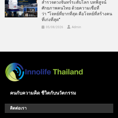
สำรวจดวงจันทร์ระดับโลก บทพิสูจน์
ศักยภาพคนไทย ด้วยความเชื่อที่
ว่า “โจทย์ที่ยากที่สุด คือโจทย์ที่สร้างคน
ที่เก่งที่สุด”
05/08/2026
Admin
คนกับความคิด ชีวิตกับนวัตกรรม
ติดต่อเรา