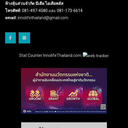
ห้างหุ้นส่วนจำกัด มีเดีย ไอเดียพลัส
โทรศัพท์:
081-497-4580 และ 081-173-6614
email:
innolifethailand@gmail.com
Stat Counter InnolifeThailand.com: