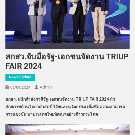
สกสว.จับมือรัฐ-เอกชนจัดงาน TRIUP
FAIR 2024
News Update
Admin
03/09/2024
สกสว. ผนึกกำลังภาคีรัฐ-เอกชนจัดงาน
TRIUP FAIR 2024
นำ
ศักยภาพด้านวิทยาศาสตร์ วิจัยและนวัตกรรม เพิ่มขีดความสามารถ
การแข่งขัน พาประเทศไทยพัฒนาอย่างก้าวกระโดด