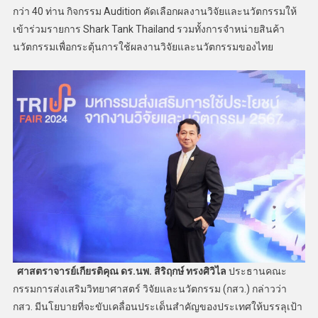
กว่า 40 ท่าน กิจกรรม Audition คัดเลือกผลงานวิจัยและนวัตกรรมให้
เข้าร่วมรายการ Shark Tank Thailand รวมทั้งการจำหน่ายสินค้า
นวัตกรรมเพื่อกระตุ้นการใช้ผลงานวิจัยและนวัตกรรมของไทย
ศาสตราจารย์เกียรติคุณ ดร.นพ. สิริฤกษ์ ทรงศิวิไล
ประธานคณะ
กรรมการส่งเสริมวิทยาศาสตร์ วิจัยและนวัตกรรม (กสว.) กล่าวว่า
กสว. มีนโยบายที่จะขับเคลื่อนประเด็นสำคัญของประเทศให้บรรลุเป้า