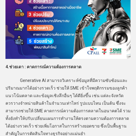
4.ช่วยเดา : คาดการณ์ความต้องการตลาด
Generative AI สามารถวิเคราะห์ข้อมูลที่มีความซับซ้อนและ
ปริมาณมากได้อย่างรวดเร็ว ช่วยให้ SME เข้าใจพฤติกรรมของลูกค้า
แนวโน้มตลาด และข้อมูลเชิงลึกอื่นๆ ได้ดียิ่งขึ้น เช่น แต่ละจังหวัด
ควรวางจำหน่ายสินค้าในจำนวนเท่าไหร่ รูปแบบไหน เป็นต้น ซึ่งจะ
สามารถช่วยให้ SME คาดการณ์ความต้องการตลาดในอนาคตได้ รวม
ทั้งยังทำให้ปรับเปลี่ยนแผนการทำงานให้ตรงตามความต้องการตลาด
ได้อย่างรวดเร็ว ช่วยเพิ่มโอกาสในการสร้างยอดขาย ซึ่งเป็นพื้นฐาน
สำคัญในการตัดสินใจทางธุรกิจอย่างแม่นยำ