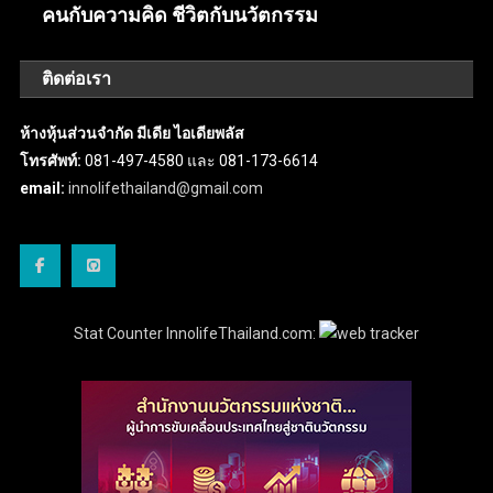
คนกับความคิด ชีวิตกับนวัตกรรม
ติดต่อเรา
ห้างหุ้นส่วนจำกัด มีเดีย ไอเดียพลัส
โทรศัพท์:
081-497-4580 และ 081-173-6614
email:
innolifethailand@gmail.com
Stat Counter InnolifeThailand.com: