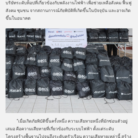
บริษัทระดับท็อปที่เกี่ยวข้องกับพลังงานไฟฟ้า เพื่อช่วยเหลือสังคม ฟื้นฟู
สังคม ชุมชน จากสถานการณ์ภัยพิบัติที่เกิดขึ้นในปัจจุบัน และอาจเกิด
ขึ้นในอนาคต
“เมื่อเกิดภัยพิบัติขึ้นครั้งหนึ่ง ความเสียหายหนึ่งที่มักซ่อนตัวอยู่
เสมอ คือความเสียหายที่เกี่ยวข้องกับระบบไฟฟ้า ตั้งแต่ระดับ
โครงสร้างพื้นฐานไปจนถึงระดับครัวเรือน ความเสียหายเหล่านี้ สร้าง