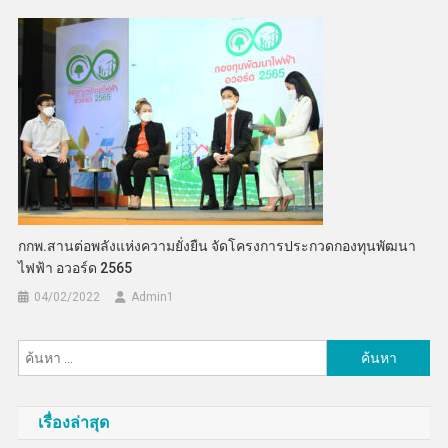
กกพ.สานต่อพลังแห่งความยั่งยืน จัดโครงการประกวดกองทุนพัฒนา
ไฟฟ้า อวอร์ด 2565
04/02/2022
Admin​1
ค้นหา
สำหรับ:
เรื่องล่าสุด