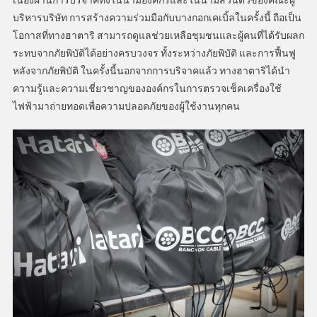
บริหารบริษัท การสร้างความร่วมมือกับบางกอกเคเบิ้ลในครั้งนี้ ถือเป็น
โอกาสที่ทางฮาตาริ สามารถดูแลช่วยเหลือชุมชนและผู้คนที่ได้รับผลก
ระทบจากภัยพิบัติได้อย่างครบวงจร ทั้งระหว่างภัยพิบัติ และการฟื้นฟู
หลังจากภัยพิบัติ ในครั้งนี้นอกจากการบริจาคแล้ว ทางฮาตาริได้นำ
ความรู้และความเชี่ยวชาญขององค์กรในการตรวจเช็คเครื่องใช้
ไฟฟ้ามาถ่ายทอดเพื่อความปลอดภัยของผู้ใช้งานทุกคน