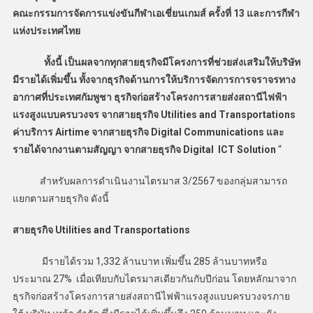
คณะกรรมการจัดการแข่งขันกีฬาเอเชี่ยนเกมส์ ครั้งที่ 13 และการกีฬา
แห่งประเทศไทย
ทั้งนี้ เป็นผลจากทุกสายธุรกิจมีโครงการที่ช่วยส่งเสริมให้บริษัท
มีรายได้เพิ่มขึ้น ทั้งจากธุรกิจด้านการให้บริการจัดการการจราจรทาง
อากาศที่ประเทศกัมพูชา ธุรกิจก่อสร้างโครงการสายส่งสถานีไฟฟ้า
แรงสูงแบบครบวงจร จากสายธุรกิจ Utilities and Transportations
ค่าบริการ Airtime จากสายธุรกิจ Digital Communications และ
รายได้จากงานตามสัญญา จากสายธุรกิจ Digital ICT Solution
“
สำหรับผลการดำเนินงานไตรมาส 3/2567 ของกลุ่มสามารถ
แยกตามสายธุรกิจ ดังนี้
สายธุรกิจ Utilities and Transportations
มีรายได้รวม 1,332 ล้านบาท เพิ่มขึ้น 285 ล้านบาทหรือ
ประมาณ 27% เมื่อเทียบกับไตรมาสเดียวกันกับปีก่อน โดยหลักมาจาก
ธุรกิจก่อสร้างโครงการสายส่งสถานีไฟฟ้าแรงสูงแบบครบวงจรภาย