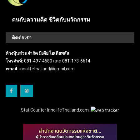
คนกับความคิด ชีวิตกับนวัตกรรม
ติดต่อเรา
ห้างหุ้นส่วนจำกัด มีเดีย ไอเดียพลัส
โทรศัพท์:
081-497-4580 และ 081-173-6614
email:
innolifethailand@gmail.com
Stat Counter InnolifeThailand.com: