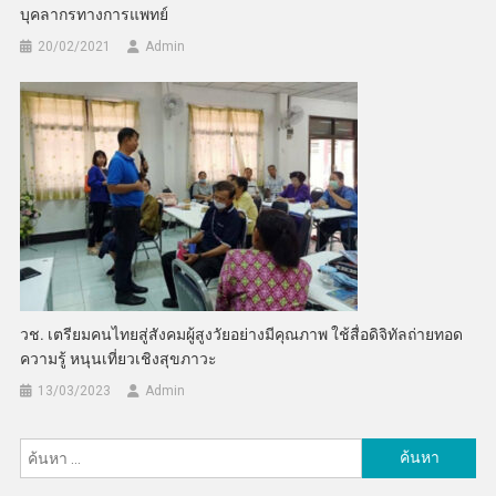
บุคลากรทางการแพทย์
20/02/2021
Admin
วช. เตรียมคนไทยสู่สังคมผู้สูงวัยอย่างมีคุณภาพ ใช้สื่อดิจิทัลถ่ายทอด
ความรู้ หนุนเที่ยวเชิงสุขภาวะ
13/03/2023
Admin
ค้นหา
สำหรับ: