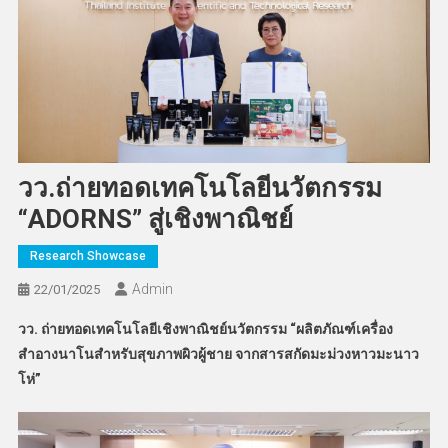
วว.ถ่ายทอดเทคโนโลยีนวัตกรรม
“ADORNS” สู่เชิงพาณิชย์
Research Showcase
Admin
22/01/2025
วว. ถ่ายทอดเทคโนโลยีเชิงพาณิชย์นวัตกรรม “
ผลิตภัณฑ์เครื่อง
สำอางนาโนสำหรับสุขภาพผิวผู้ชาย จากสารสกัดมะม่วงหาวมะนาว
โห่”