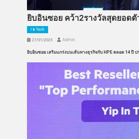
ยิบอินซอย คว้า2รางวัลสุดยอดต
I & Tech
Admin
27/01/2025
ยิบอินซอย เสริมแกร่งบนเส้นทางธุรกิจกับ HPE ตลอด 14 ปี