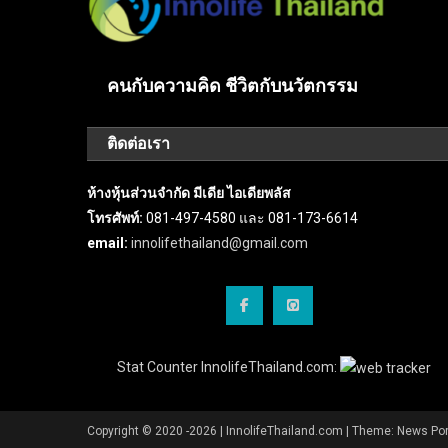
คนกับความคิด ชีวิตกับนวัตกรรม
ติดต่อเรา
ห้างหุ้นส่วนจำกัด มีเดีย ไอเดียพลัส
โทรศัพท์:
081-497-4580 และ 081-173-6614
email:
innolifethailand@gmail.com
Stat Counter InnolifeThailand.com:
Copyright © 2020 -2026 | InnolifeThailand.com
|
Theme: News Por