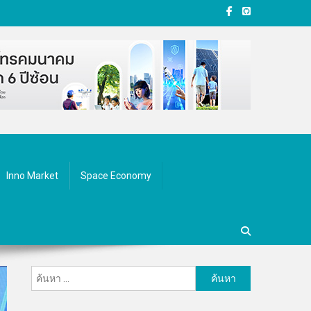
Inno Market
Space Economy
ค้นหา
สำหรับ: