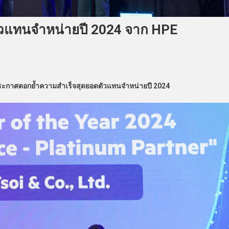
ัวแทนจำหน่ายปี 2024 จาก HPE
 ประกาศตอกย้ำความสำเร็จสุดยอดตัวแทนจำหน่ายปี 2024