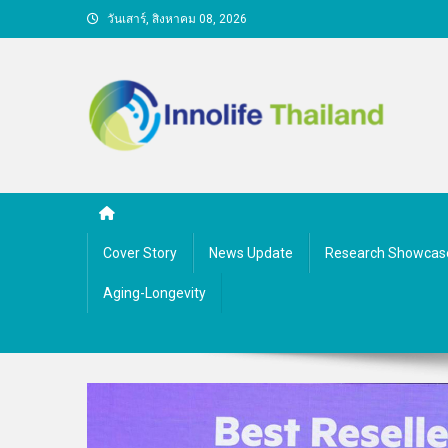
Skip
วันเสาร์, สิงหาคม 08, 2026
to
content
คนกับความคิด ชีวิตกับนว
Cover Story
News Update
Research Showcas
Aging-Longevity