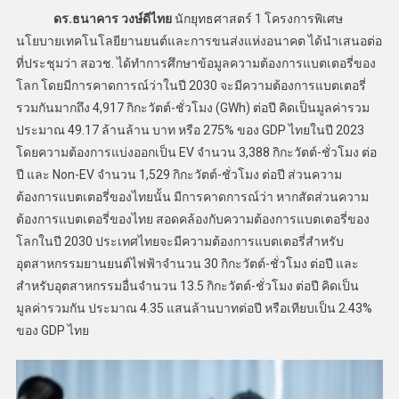
ดร.ธนาคาร วงษ์ดีไทย
นักยุทธศาสตร์ 1 โครงการพิเศษ
นโยบายเทคโนโลยียานยนต์และการขนส่งแห่งอนาคต ได้นำเสนอต่อ
ที่ประชุมว่า สอวช. ได้ทำการศึกษาข้อมูลความต้องการแบตเตอรี่ของ
โลก โดยมีการคาดการณ์ว่าในปี 2030 จะมีความต้องการแบตเตอรี่
รวมกันมากถึง 4,917 กิกะวัตต์-ชั่วโมง (GWh) ต่อปี คิดเป็นมูลค่ารวม
ประมาณ 49.17 ล้านล้าน บาท หรือ 275% ของ GDP ไทยในปี 2023
โดยความต้องการแบ่งออกเป็น EV จำนวน 3,388 กิกะวัตต์-ชั่วโมง ต่อ
ปี และ Non-EV จำนวน 1,529 กิกะวัตต์-ชั่วโมง ต่อปี ส่วนความ
ต้องการแบตเตอรี่ของไทยนั้น มีการคาดการณ์ว่า หากสัดส่วนความ
ต้องการแบตเตอรี่ของไทย สอดคล้องกับความต้องการแบตเตอรี่ของ
โลกในปี 2030 ประเทศไทยจะมีความต้องการแบตเตอรี่สำหรับ
อุตสาหกรรมยานยนต์ไฟฟ้าจำนวน 30 กิกะวัตต์-ชั่วโมง ต่อปี และ
สำหรับอุตสาหกรรมอื่นจำนวน 13.5 กิกะวัตต์-ชั่วโมง ต่อปี คิดเป็น
มูลค่ารวมกัน ประมาณ 4.35 แสนล้านบาทต่อปี หรือเทียบเป็น 2.43%
ของ GDP ไทย