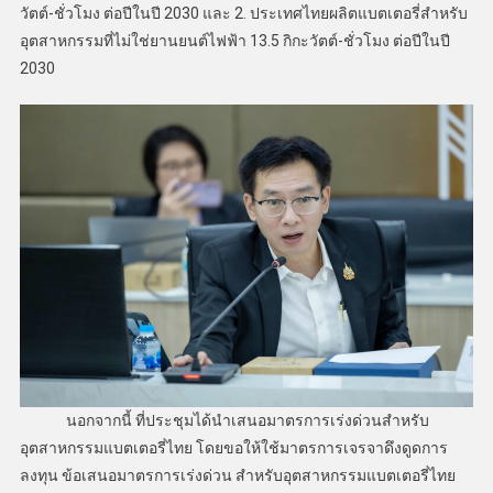
วัตต์-ชั่วโมง ต่อปีในปี 2030 และ 2. ประเทศไทยผลิตแบตเตอรี่สำหรับ
อุตสาหกรรมที่ไม่ใช่ยานยนต์ไฟฟ้า 13.5 กิกะวัตต์-ชั่วโมง ต่อปีในปี
2030
นอกจากนี้ ที่ประชุมได้นำเสนอมาตรการเร่งด่วนสำหรับ
อุตสาหกรรมแบตเตอรี่ไทย โดยขอให้ใช้มาตรการเจรจาดึงดูดการ
ลงทุน ข้อเสนอมาตรการเร่งด่วน สำหรับอุตสาหกรรมแบตเตอรี่ไทย