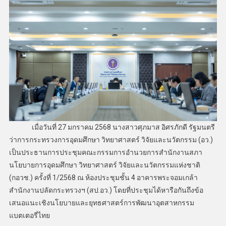
เมื่อวันที่ 27 มกราคม 2568 นางสาวศุภมาส อิศรภักดี รัฐมนตรี
ว่าการกระทรวงการอุดมศึกษา วิทยาศาสตร์ วิจัยและนวัตกรรม (อว.)
เป็นประธานการประชุมคณะกรรมการอำนวยการสำนักงานสภา
นโยบายการอุดมศึกษา วิทยาศาสตร์ วิจัยและนวัตกรรมแห่งชาติ
(กอวช.) ครั้งที่ 1/2568 ณ ห้องประชุมชั้น 4 อาคารพระจอมเกล้า
สำนักงานปลัดกระทรวงฯ (สป.อว.) โดยที่ประชุมได้หารือกันถึงข้อ
เสนอแนะเชิงนโยบายและยุทธศาสตร์การพัฒนาอุตสาหกรรม
แบตเตอรี่ไทย