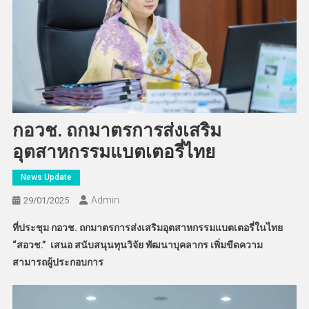
กอวช. ถกมาตรการส่งเสริม
อุตสาหกรรมแบตเตอรี่ไทย
News Update
Admin
29/01/2025
ที่ประชุม กอวช. ถกมาตรการส่งเสริมอุตสาหกรรมแบตเตอรี่ในไทย
“
สอวช.” เสนอ สนับสนุนทุนวิจัย พัฒนาบุคลากร เพิ่มขีดความ
สามารถผู้ประกอบการ