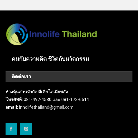
คนกับความคิด ชีวิตกับนวัตกรรม
ติดต่อเรา
ห้างหุ้นส่วนจำกัด มีเดีย ไอเดียพลัส
โทรศัพท์:
081-497-4580 และ 081-173-6614
email:
innolifethailand@gmail.com