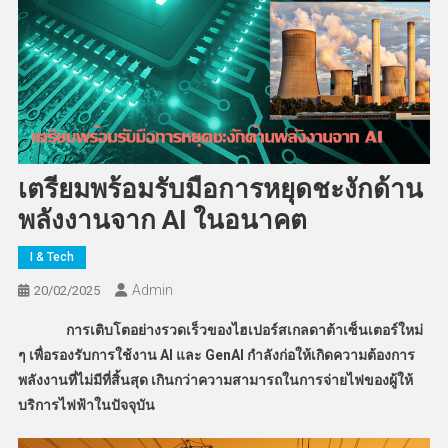
เตรียมพร้อมรับมือการหยุดชะงักด้าน
พลังงานจาก AI ในอนาคต
I & Tech
Admin
20/02/2025
การเติบโตอย่างรวดเร็วของไฮเปอร์สเกลดาต้าเซ็นเตอร์ใหม่
ๆ เพื่อรองรับการใช้งาน AI
และ GenAI
กำลังก่อให้เกิดความต้องการ
พลังงานที่ไม่มีที่สิ้นสุด เกินกว่าความสามารถในการจ่ายไฟของผู้ให้
บริการไฟฟ้าในปัจจุบัน