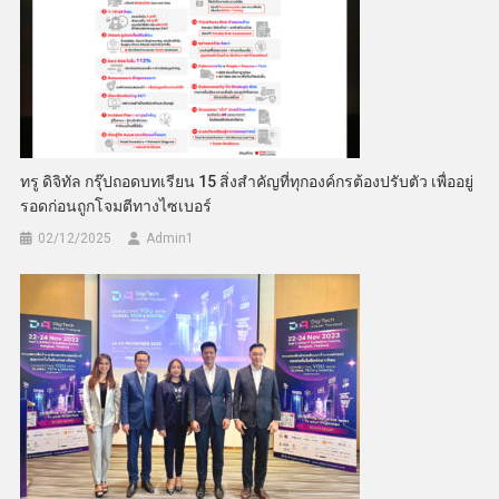
ทรู ดิจิทัล กรุ๊ปถอดบทเรียน 15 สิ่งสำคัญที่ทุกองค์กรต้องปรับตัว เพื่ออยู่
รอดก่อนถูกโจมตีทางไซเบอร์
02/12/2025
Admin​1