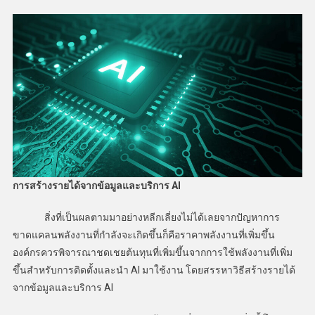
การสร้างรายได้จากข้อมูลและบริการ AI
สิ่งที่เป็นผลตามมาอย่างหลีกเลี่ยงไม่ได้เลยจากปัญหาการ
ขาดแคลนพลังงานที่กำลังจะเกิดขึ้นก็คือราคาพลังงานที่เพิ่มขึ้น
องค์กรควรพิจารณาชดเชยต้นทุนที่เพิ่มขึ้นจากการใช้พลังงานที่เพิ่ม
ขึ้นสำหรับการติดตั้งและนำ AI มาใช้งาน โดยสรรหาวิธีสร้างรายได้
จากข้อมูลและบริการ AI