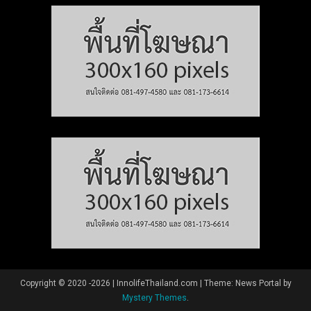
Copyright © 2020 -2026 | InnolifeThailand.com
|
Theme: News Portal by
Mystery Themes
.