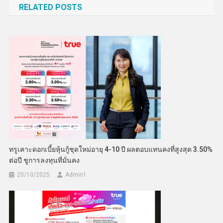
RELATED POSTS
ทรูเคาะดอกเบี้ยหุ้นกู้ชุดใหม่อายุ 4-10 ปี ผลตอบแทนคงที่สูงสุด 3.50%
ต่อปี ชูการลงทุนที่มั่นคง
20/10/2025
Admin​1