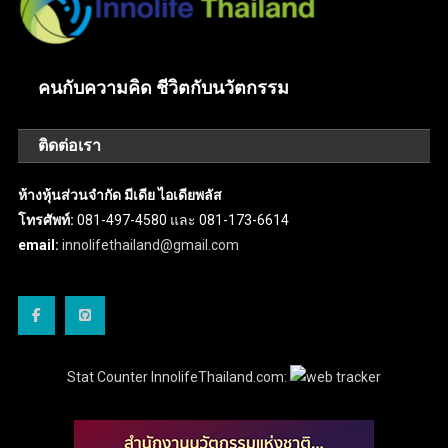
คนกับความคิด ชีวิตกับนวัตกรรม
ติดต่อเรา
ห้างหุ้นส่วนจำกัด มีเดีย ไอเดียพลัส
โทรศัพท์:
081-497-4580 และ 081-173-6614
email:
innolifethailand@gmail.com
Stat Counter InnolifeThailand.com: