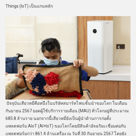
Things (IoT) เป็นแกนหลัก
ปัจจุบันเสียวหมี่คือหนึ่งในบริษัทสมาร์ทโฟนชั้นนำของโลก ในเดือน
กันยายน 2567 ยอดผู้ใช้บริการรายเดือน (MAU) ทั่วโลกอยู่ที่ประมาณ
685.8 ล้านราย นอกจากนี้เสียวหมี่ยังเป็นผู้นำด้านการก่อตั้ง
แพลตฟอร์ม AIoT (AI+IoT) ของโลกโดยมีสินค้าอัจฉริยะเชื่อมต่อกับ
แพลตฟอร์มกว่า 861.4 ล้านเครื่อง ณ วันที่ 30 กันยายน 2567 โดยยัง