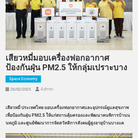
เสียวหมี่มอบเครื่องฟอกอากาศ
ป้องกันฝุ่น PM2.5 ให้กลุ่มเปราะบาง
Space Economy
Admin
26/02/2025
เสียวหมี่ ประเทศไทย มอบเครื่องฟอกอากาศและอุปกรณ์ดูแลสุขภาพ
เพื่อป้องกันฝุ่น
PM
2.5
ให้แก่สถานคุ้มครองและพัฒนาคนพิการบ้านน
นทภูมิ
และศูนย์พัฒนาการจัดสวัสดิการสังคมผู้สูงอายุบ้านบางแค