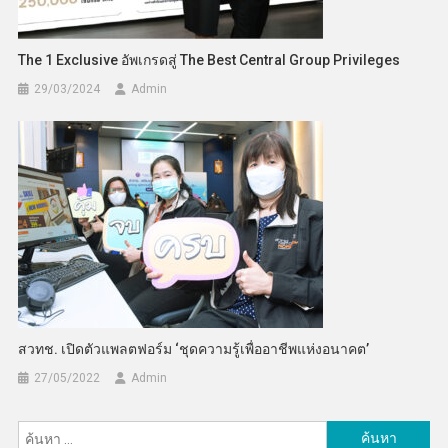
The 1 Exclusive อัพเกรดสู่ The Best Central Group Privileges
29/03/2024
Admin
สวทช. เปิดตัวแพลตฟอร์ม ‘ชุดความรู้เพื่ออาชีพแห่งอนาคต’
27/05/2022
Admin
ค้นหา