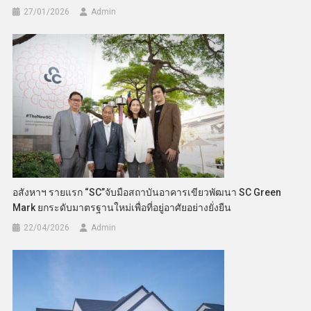
27/01/2026
Admin
อสังหาฯ รายแรก “SC”จับมือสถาบันอาคารเขียวพัฒนา SC Green
Mark ยกระดับมาตรฐานใหม่เพื่อที่อยู่อาศัยอย่างยั่งยืน
22/04/2026
Admin