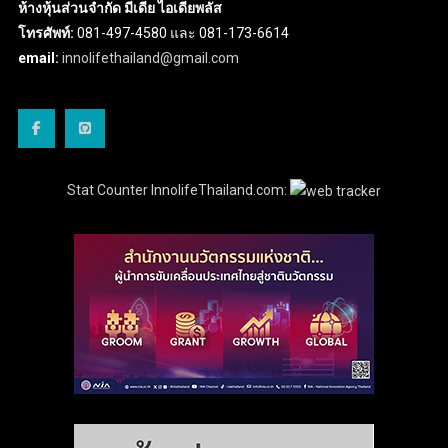
ห้างหุ้นส่วนจำกัด มีเดีย ไอเดียพลัส
โทรศัพท์:
081-497-4580 และ 081-173-6614
email:
innolifethailand@gmail.com
Stat Counter InnolifeThailand.com: