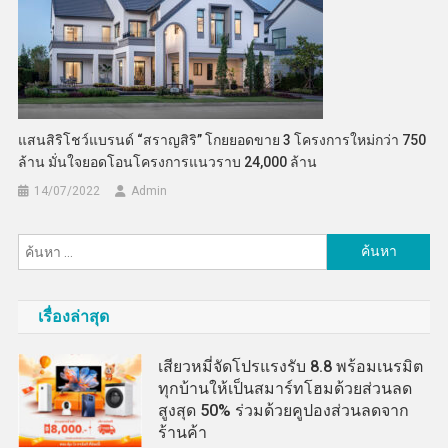
แสนสิริโชว์แบรนด์ “สราญสิริ” โกยยอดขาย 3 โครงการใหม่กว่า 750
ล้าน มั่นใจยอดโอนโครงการแนวราบ 24,000 ล้าน
14/07/2022
Admin
ค้นหา
สำหรับ:
เรื่องล่าสุด
เสียวหมี่จัดโปรแรงรับ 8.8 พร้อมเนรมิต
ทุกบ้านให้เป็นสมาร์ทโฮมด้วยส่วนลด
สูงสุด 50% ร่วมด้วยคูปองส่วนลดจาก
ร้านค้า