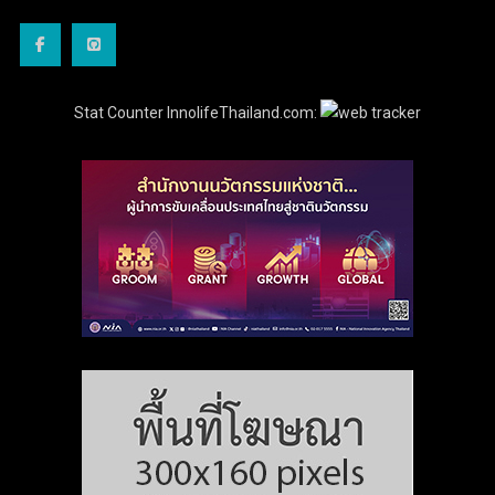
Stat Counter InnolifeThailand.com: