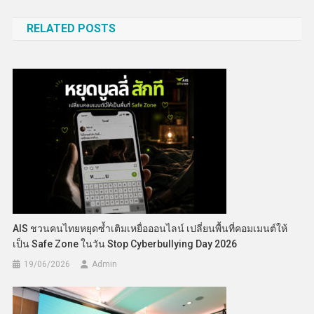
เรื่อง
RELATED POSTS
AIS ชวนคนไทยหยุดซ้ำเติมเหยื่อออนไลน์ เปลี่ยนพื้นที่คอมเมนต์ให้
เป็น Safe Zone ในวัน Stop Cyberbullying Day 2026
19/06/2026
Admin