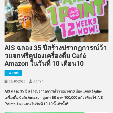
AIS ฉลอง 35 ปีสร้างปรากฏการณ์ว้า
วแจกฟรีคูปองเครื่องดื่ม Café
Amazon ในวันที่ 10 เดือน10
I & Tech
Admin​1
09/10/2025
AIS ฉลอง 35 ปี สร้างปรากฏการณ์ว้าวอย่างต่อเนื่อง แจกฟรีคูปอง
เครื่องดื่ม Café Amazon มูลค่า 50 บาท 100,000 แก้ว เพียงใช้ AIS
Points 1 คะแนน ในวันที่ 10.10 นี้ เท่านั้น!