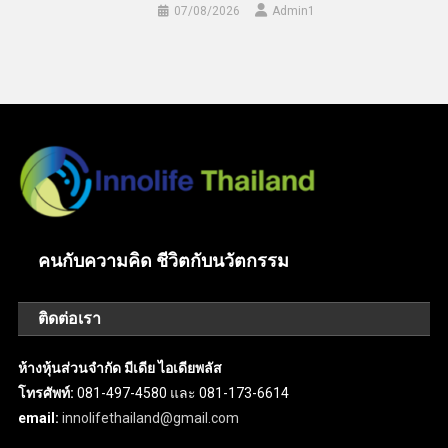
07/08/2026
Admin​1
คนกับความคิด ชีวิตกับนวัตกรรม
ติดต่อเรา
ห้างหุ้นส่วนจำกัด มีเดีย ไอเดียพลัส
โทรศัพท์:
081-497-4580 และ 081-173-6614
email:
innolifethailand@gmail.com