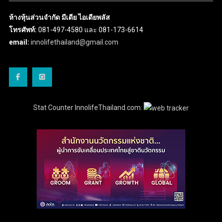
ห้างหุ้นส่วนจำกัด มีเดีย ไอเดียพลัส
โทรศัพท์:
081-497-4580 และ 081-173-6614
email:
innolifethailand@gmail.com
Stat Counter InnolifeThailand.com: