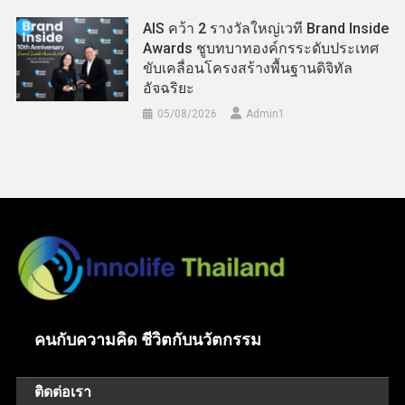
AIS คว้า 2 รางวัลใหญ่เวที Brand Inside
Awards ชูบทบาทองค์กรระดับประเทศ
ขับเคลื่อนโครงสร้างพื้นฐานดิจิทัล
อัจฉริยะ
05/08/2026
Admin​1
คนกับความคิด ชีวิตกับนวัตกรรม
ติดต่อเรา