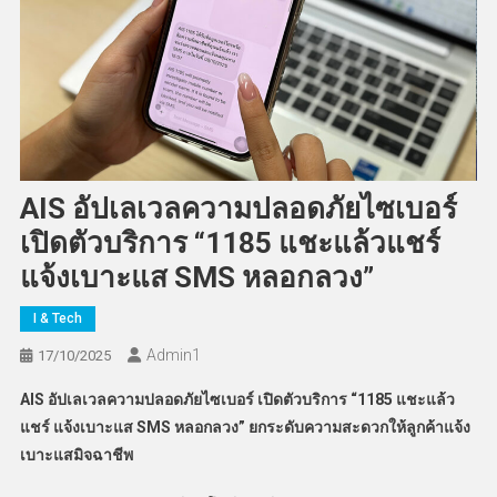
AIS อัปเลเวลความปลอดภัยไซเบอร์
เปิดตัวบริการ “1185 แชะแล้วแชร์
แจ้งเบาะแส SMS หลอกลวง”
I & Tech
Admin​1
17/10/2025
AIS
อัปเลเวลความปลอดภัยไซเบอร์ เปิดตัวบริการ “1185 แชะแล้ว
แชร์ แจ้งเบาะแส
SMS หลอกลวง” ยกระดับความสะดวกให้ลูกค้าแจ้ง
เบาะแสมิจฉาชีพ