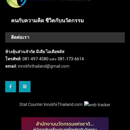
คนกับความคิด ชีวิตกับนวัตกรรม
ติดต่อเรา
ห้างหุ้นส่วนจำกัด มีเดีย ไอเดียพลัส
โทรศัพท์:
081-497-4580 และ 081-173-6614
email:
innolifethailand@gmail.com
Stat Counter InnolifeThailand.com: