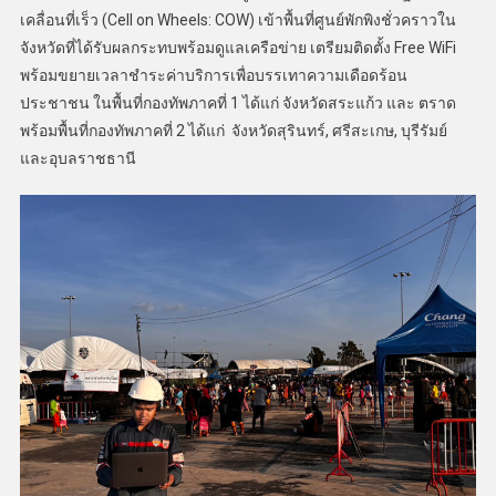
เคลื่อนที่เร็ว (Cell on Wheels: COW) เข้าพื้นที่ศูนย์พักพิงชั่วคราวใน
จังหวัดที่ได้รับผลกระทบพร้อมดูแลเครือข่าย เตรียมติดตั้ง Free WiFi
พร้อมขยายเวลาชำระค่าบริการเพื่อบรรเทาความเดือดร้อน
ประชาชน ในพื้นที่กองทัพภาคที่ 1 ได้แก่ จังหวัดสระแก้ว และ ตราด
พร้อมพื้นที่กองทัพภาคที่ 2 ได้แก่ จังหวัดสุรินทร์, ศรีสะเกษ, บุรีรัมย์
และอุบลราชธานี