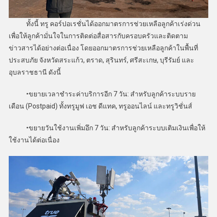
ทั้งนี้ ทรู คอร์ปอเรชั่นได้ออกมาตรการช่วยเหลือลูกค้าเร่งด่วน
เพื่อให้ลูกค้ามั่นใจในการติดต่อสื่อสารกับครอบครัวและติดตาม
ข่าวสารได้อย่างต่อเนื่อง โดยออกมาตรการช่วยเหลือลูกค้าในพื้นที่
ประสบภัย จังหวัดสระแก้ว, ตราด, สุรินทร์, ศรีสะเกษ, บุรีรัมย์ และ
อุบลราชธานี ดังนี้
•ขยายเวลาชำระค่าบริการอีก 7 วัน: สำหรับลูกค้าระบบราย
เดือน (Postpaid) ทั้งทรูมูฟ เอช ดีแทค, ทรูออนไลน์ และทรูวิชั่นส์
•ขยายวันใช้งานเพิ่มอึก 7 วัน: สำหรับลูกค้าระบบเติมเงินเพื่อให้
ใช้งานได้ต่อเนื่อง