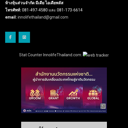
ห้างหุ้นส่วนจำกัด มีเดีย ไอเดียพลัส
โทรศัพท์:
081-497-4580 และ 081-173-6614
email:
innolifethailand@gmail.com
Stat Counter InnolifeThailand.com: