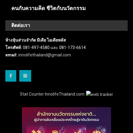
คนกับความคิด ชีวิตกับนวัตกรรม
ติดต่อเรา
ห้างหุ้นส่วนจำกัด มีเดีย ไอเดียพลัส
โทรศัพท์:
081-497-4580 และ 081-173-6614
email:
innolifethailand@gmail.com
Stat Counter InnolifeThailand.com: