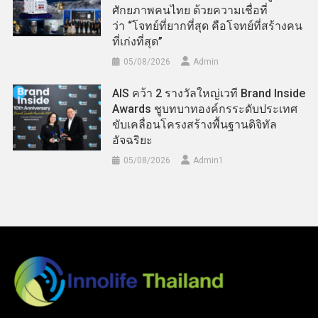
ศักยภาพคนไทย ด้วยความเชื่อที่
ว่า “โจทย์ที่ยากที่สุด คือโจทย์ที่สร้างคน
ที่เก่งที่สุด”
05/08/2026
Admin
AIS คว้า 2 รางวัลใหญ่เวที Brand Inside
Awards ชูบทบาทองค์กรระดับประเทศ
ขับเคลื่อนโครงสร้างพื้นฐานดิจิทัล
อัจฉริยะ
05/08/2026
Admin​1