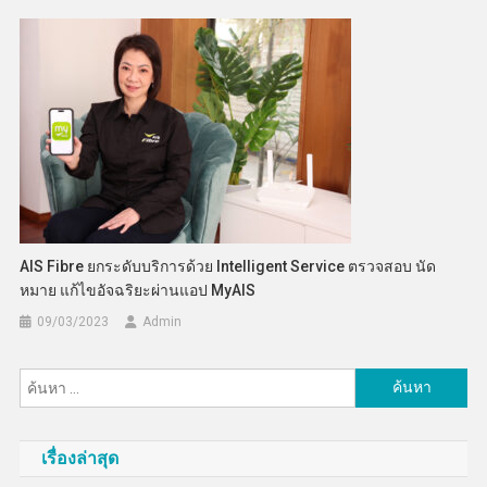
AIS Fibre ยกระดับบริการด้วย Intelligent Service ตรวจสอบ นัด
หมาย แก้ไขอัจฉริยะผ่านแอป MyAIS
09/03/2023
Admin
ค้นหา
สำหรับ:
เรื่องล่าสุด