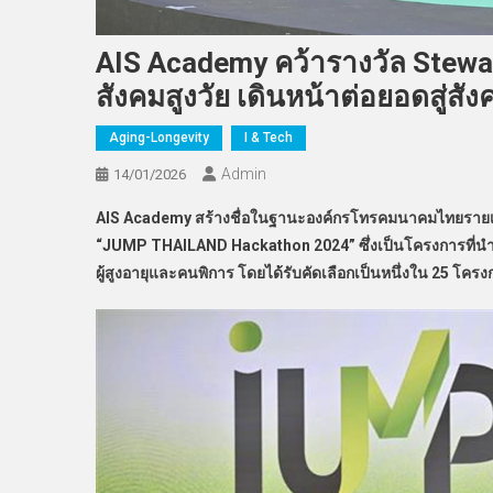
AIS Academy คว้ารางวัล Stewar
สังคมสูงวัย เดินหน้าต่อยอดสู่สังคม
Aging-Longevity
I & Tech
Admin
14/01/2026
AIS Academy สร้างชื่อในฐานะองค์กรโทรคมนาคมไทยรายเด
“JUMP THAILAND Hackathon 2024” ซึ่งเป็นโครงการที่นำ
ผู้สูงอายุและคนพิการ โดยได้รับคัดเลือกเป็นหนึ่งใน 25 โ