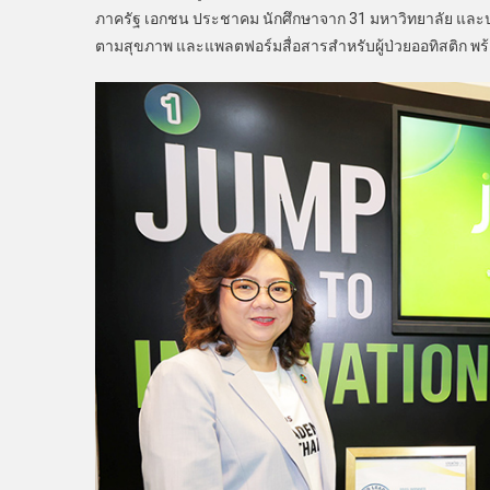
ภาครัฐ เอกชน ประชาคม นักศึกษาจาก 31 มหาวิทยาลัย และประ
ตามสุขภาพ และแพลตฟอร์มสื่อสารสำหรับผู้ป่วยออทิสติก พร