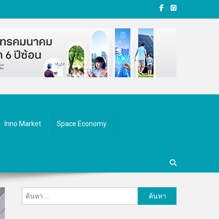
Inno Market
Space Economy
ค้นหา
สำหรับ: