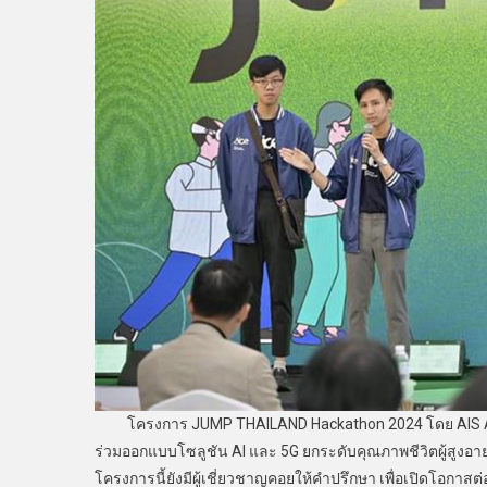
โครงการ JUMP THAILAND Hackathon 2024 โดย AIS Ac
ร่วมออกแบบโซลูชัน AI และ 5G ยกระดับคุณภาพชีวิตผู้สูงอาย
โครงการนี้ยังมีผู้เชี่ยวชาญคอยให้คำปรึกษา เพื่อเปิดโอกาสต