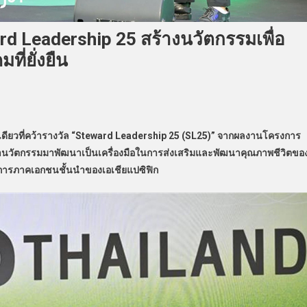
d Leadership 25 สร้างนวัตกรรมเพื่อ
ที่ยั่งยืน
ียวที่คว้ารางวัล “Steward Leadership 25 (SL25)” จากผลงานโครงการ
นวัตกรรมมาพัฒนาเป็นเครื่องมือในการส่งเสริมและพัฒนาคุณภาพชีวิตขอ
ครงการภาคเอกชนชั้นนำของเอเชียแปซิฟิก