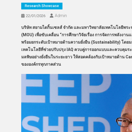
Research Showcase
Admin
22/01/2026
บริษัท สยามไดกิ้นเซลส์ จำกัด และมหาวิทยาลัยเทคโนโลยีพระจ
(
MOU) เพื่อขับเคลื่อน “การศึกษาวิจัยเรื่อง การจัดการพลัง
พร้อมยกระดับเป้าหมายด้านความยั่งยืน (Sustainability) โดยมอ
เทคโนโลยีที่ช่วยปรับปรุง IAQ ควบคู่การออกแบบและควบคุมร
มลพิษอย่างยั่งยืนในระยะยาว ให้สอดคล้องกับเป้าหมายด้าน Ca
ขององค์กรทุกภาคส่วน