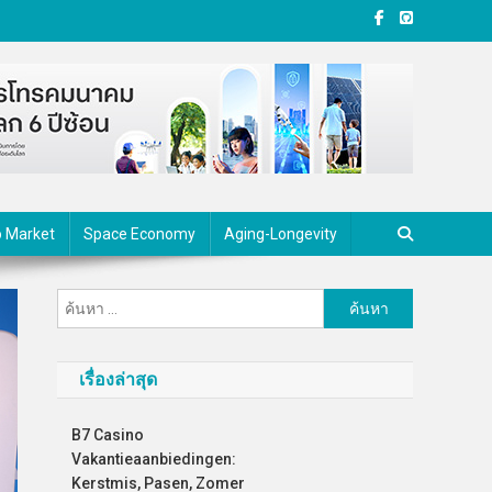
o Market
Space Economy
Aging-Longevity
ค้นหา
สำหรับ:
เรื่องล่าสุด
B7 Casino
Vakantieaanbiedingen:
Kerstmis, Pasen, Zomer