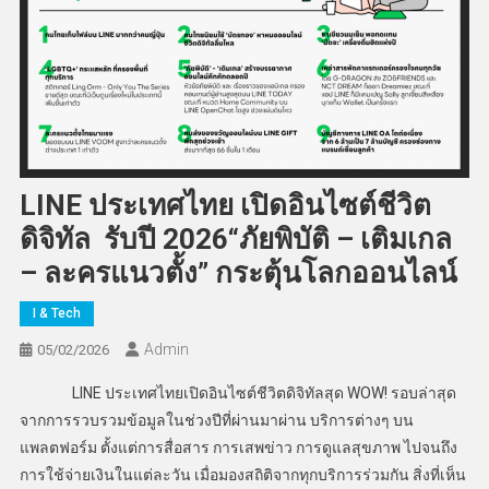
LINE ประเทศไทย เปิดอินไซต์ชีวิต
ดิจิทัล รับปี 2026“ภัยพิบัติ – เติมเกล
– ละครแนวตั้ง” กระตุ้นโลกออนไลน์
I & Tech
Admin
05/02/2026
LINE ประเทศไทยเปิดอินไซต์ชีวิตดิจิทัลสุด WOW! รอบล่าสุด
จากการรวบรวมข้อมูลในช่วงปีที่ผ่านมาผ่าน บริการต่างๆ บน
แพลตฟอร์ม ตั้งแต่การสื่อสาร การเสพข่าว การดูแลสุขภาพ ไปจนถึง
การใช้จ่ายเงินในแต่ละวัน เมื่อมองสถิติจากทุกบริการร่วมกัน สิ่งที่เห็น