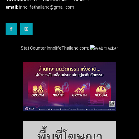
email:
innolifethailand@gmail.com
Stat Counter InnolifeThailand.com: