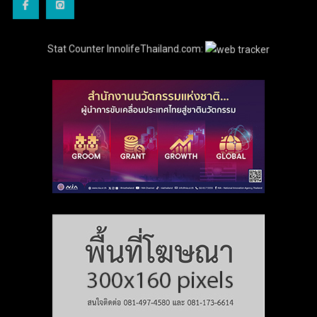
Stat Counter InnolifeThailand.com: