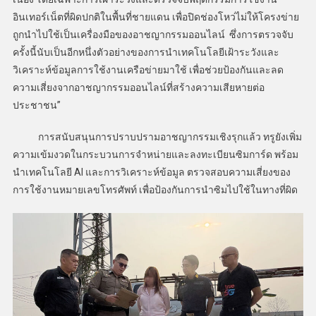
อินเทอร์เน็ตที่ผิดปกติในพื้นที่ชายแดน เพื่อปิดช่องโหว่ไม่ให้โครงข่าย
ถูกนำไปใช้เป็นเครื่องมือของอาชญากรรมออนไลน์ ซึ่งการตรวจจับ
ครั้งนี้นับเป็นอีกหนึ่งตัวอย่างของการนำเทคโนโลยีเฝ้าระวังและ
วิเคราะห์ข้อมูลการใช้งานเครือข่ายมาใช้ เพื่อช่วยป้องกันและลด
ความเสี่ยงจากอาชญากรรมออนไลน์ที่สร้างความเสียหายต่อ
ประชาชน”
การสนับสนุนการปราบปรามอาชญากรรมเชิงรุกแล้ว ทรูยังเพิ่ม
ความเข้มงวดในกระบวนการจำหน่ายและลงทะเบียนซิมการ์ด พร้อม
นำเทคโนโลยี AI และการวิเคราะห์ข้อมูล ตรวจสอบความเสี่ยงของ
การใช้งานหมายเลขโทรศัพท์ เพื่อป้องกันการนำซิมไปใช้ในทางที่ผิด