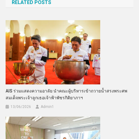
RELATED POSTS
AIS ร่วมแสดงความอาลัย นำคณะผู้บริหารเข้าถวายน้ำสรงพระศพ
สมเด็จพระเจ้าลูกเธอเจ้าฟ้าพัชรกิติยาภาฯ
13/06/2026
Admin​1