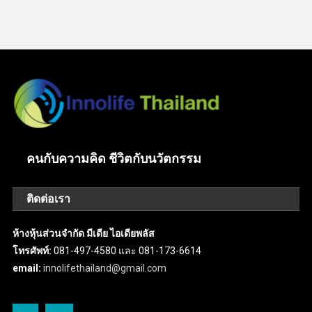
คนกับความคิด ชีวิตกับนวัตกรรม
ติดต่อเรา
ห้างหุ้นส่วนจำกัด มีเดีย ไอเดียพลัส
โทรศัพท์:
081-497-4580 และ 081-173-6614
email:
innolifethailand@gmail.com