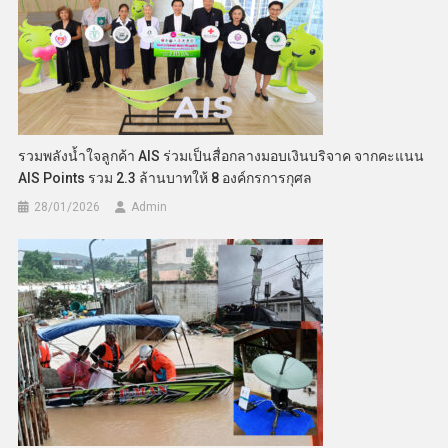
รวมพลังน้ำใจลูกค้า AIS ร่วมเป็นสื่อกลางมอบเงินบริจาค จากคะแนน
AIS Points รวม 2.3 ล้านบาทให้ 8 องค์กรการกุศล
28/01/2026
Admin