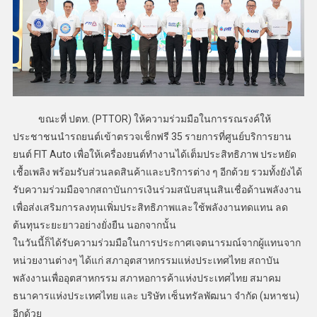
ขณะที่ ปตท. (PTTOR) ให้ความร่วมมือในการรณรงค์ให้
ประชาชนนำรถยนต์เข้าตรวจเช็กฟรี 35 รายการที่ศูนย์บริการยาน
ยนต์ FIT Auto เพื่อให้เครื่องยนต์ทำงานได้เต็มประสิทธิภาพ ประหยัด
เชื้อเพลิง พร้อมรับส่วนลดสินค้าและบริการต่าง ๆ อีกด้วย รวมทั้งยังได้
รับความร่วมมือจากสถาบันการเงินร่วมสนับสนุนสินเชื่อด้านพลังงาน
เพื่อส่งเสริมการลงทุนเพิ่มประสิทธิภาพและใช้พลังงานทดแทน ลด
ต้นทุนระยะยาวอย่างยั่งยืน นอกจากนั้น
ในวันนี้ก็ได้รับความร่วมมือในการประกาศเจตนารมณ์จากผู้แทนจาก
หน่วยงานต่างๆ ได้แก่ สภาอุตสาหกรรมแห่งประเทศไทย สถาบัน
พลังงานเพื่ออุตสาหกรรม สภาหอการค้าแห่งประเทศไทย สมาคม
ธนาคารแห่งประเทศไทย และ บริษัท เซ็นทรัลพัฒนา จำกัด (มหาชน)
อีกด้วย