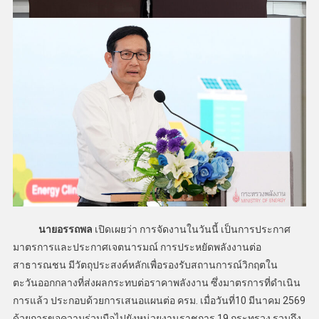
นายอรรถพล
เปิดเผยว่า การจัดงานในวันนี้ เป็นการประกาศ
มาตรการและประกาศเจตนารมณ์ การประหยัดพลังงานต่อ
สาธารณชน มีวัตถุประสงค์หลักเพื่อรองรับสถานการณ์วิกฤตใน
ตะวันออกกลางที่ส่งผลกระทบต่อราคาพลังงาน ซึ่งมาตรการที่ดำเนิน
การแล้ว ประกอบด้วยการเสนอแผนต่อ ครม. เมื่อวันที่10 มีนาคม 2569
ด้วยการขอความร่วมมือไปยังหน่วยงานราชการ 19 กระทรวง รวมถึง