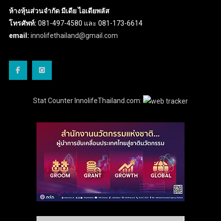
ห้างหุ้นส่วนจำกัด มีเดีย ไอเดียพลัส
โทรศัพท์:
081-497-4580 และ 081-173-6614
email:
innolifethailand@gmail.com
Stat Counter InnolifeThailand.com: