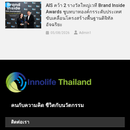
AIS คว้า 2 รางวัลใหญ่เวที Brand Inside
Awards ชูบทบาทองค์กรระดับประเทศ
ขับเคลื่อนโครงสร้างพื้นฐานดิจิทัล
อัจฉริยะ
05/08/2026
Admin​1
คนกับความคิด ชีวิตกับนวัตกรรม
ติดต่อเรา