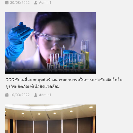
30/08/2022
Admin​1
GGC ขับเคลื่อนกลยุทธ์สร้างความสามารถในการแข่งขันเติบโตใน
ธุรกิจผลิตภัณฑ์เพื่อสิ่งแวดล้อม
10/03/2022
Admin​1