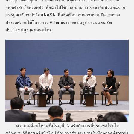
ยุทธศาสตร์ที่ทรงพลัง เพื่อนำไปใช้ประกอบการเจรจากับตัวแทนจาก
สหรัฐอเมริกา นำโดย NASA เพื่อจัดทำกรอบความร่วมมือระหว่าง
ประเทศภายใต้โครงการ Artemis อย่างเป็นรูปธรรมและเกิด
ประโยชน์สูงสุดต่อคนไทย
ความเคลื่อนไหวครั้งใหญ่นี้ สอดรับกับการที่ประเทศไทยได้
สร้างประวัติศาสตร์หน้าใหม่ ด้วยการร่วมลงนามในข้อตกลง Artemis