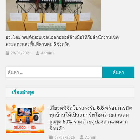
อว. โดย วศ.ส่งมอบเจลแอลกอฮอล์ล้างมือให้กับสำนักงานเขต
พระนครและพื้นที่ควบคุม 5 จังหวัด
29/01/2021
Admin​1
ค้นหา
สำหรับ:
เรื่องล่าสุด
เสียวหมี่จัดโปรแรงรับ 8.8 พร้อมเนรมิต
ทุกบ้านให้เป็นสมาร์ทโฮมด้วยส่วนลด
สูงสุด 50% ร่วมด้วยคูปองส่วนลดจาก
ร้านค้า
07/08/2026
Admin