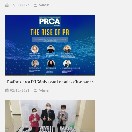
17/01/2024
Admin
เปิดตัวสมาคม PRCA ประเทศไทยอย่างเป็นทางการ
02/12/2021
Admin