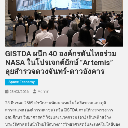
GISTDA ผนึก 40 องค์กรดันไทยร่วม
NASA ในโปรเจกต์ยักษ์ “Artemis”
ลุยสำรวจดวงจันทร์-ดาวอังคาร
Space Economy
Admin
23/03/2026
23 มีนาคม 2569 สำนักงานพัฒนาเทคโนโลยีอวกาศและภูมิ
สารสนเทศ (องค์การมหาชน) หรือ GISTDA ภายใต้กระทรวงการ
อุดมศึกษา วิทยาศาสตร์ วิจัยและนวัตกรรม (อว.) เดินหน้าสร้าง
ประวัติศาสตร์หน้าใหม่ให้กับวงการวิทยาศาสตร์และเทคโนโลยีของ