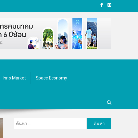
Inno Market
Space Economy
ค้นหา
สำหรับ: