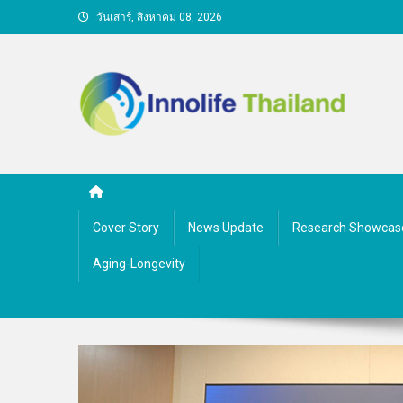
Skip
วันเสาร์, สิงหาคม 08, 2026
to
content
คนกับความคิด ชีวิตกับนว
Cover Story
News Update
Research Showcas
Aging-Longevity