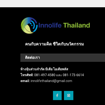
คนกับความคิด ชีวิตกับนวัตกรรม
ติดต่อเรา
ห้างหุ้นส่วนจำกัด มีเดีย ไอเดียพลัส
โทรศัพท์:
081-497-4580 และ 081-173-6614
email:
innolifethailand@gmail.com