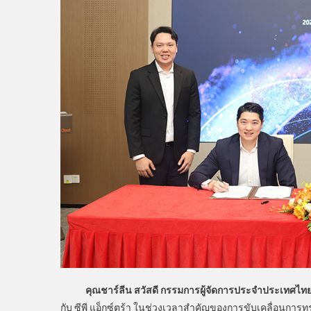
คุณชาร์ลีน สวัสดี กรรมการผู้จัดการประจำประเทศไทย 
กับ ซีพี แอ็กซ์ตร้า ในช่วงเวลาสำคัญของการขับเคลื่อนการ