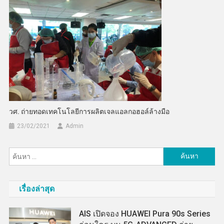
วศ. ถ่ายทอดเทคโนโลยีการผลิตเจลแอลกอฮอล์ล้างมือ
23/02/2021
Admin
ค้นหา
สำหรับ:
เรื่องล่าสุด
AIS เปิดจอง HUAWEI Pura 90s Series