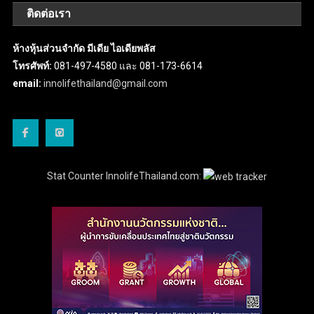
ติดต่อเรา
ห้างหุ้นส่วนจำกัด มีเดีย ไอเดียพลัส
โทรศัพท์:
081-497-4580 และ 081-173-6614
email:
innolifethailand@gmail.com
Stat Counter InnolifeThailand.com: