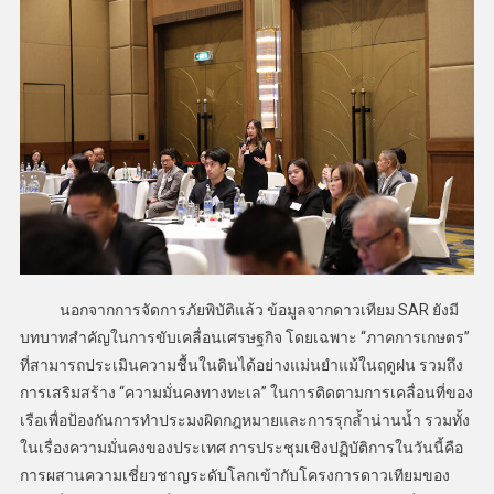
นอกจากการจัดการภัยพิบัติแล้ว ข้อมูลจากดาวเทียม SAR ยังมี
บทบาทสำคัญในการขับเคลื่อนเศรษฐกิจ โดยเฉพาะ “ภาคการเกษตร”
ที่สามารถประเมินความชื้นในดินได้อย่างแม่นยำแม้ในฤดูฝน รวมถึง
การเสริมสร้าง “ความมั่นคงทางทะเล” ในการติดตามการเคลื่อนที่ของ
เรือเพื่อป้องกันการทำประมงผิดกฎหมายและการรุกล้ำน่านน้ำ รวมทั้ง
ในเรื่องความมั่นคงของประเทศ การประชุมเชิงปฏิบัติการในวันนี้คือ
การผสานความเชี่ยวชาญระดับโลกเข้ากับโครงการดาวเทียมของ