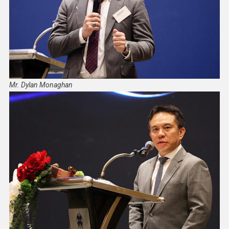
Mr. Dylan Monaghan