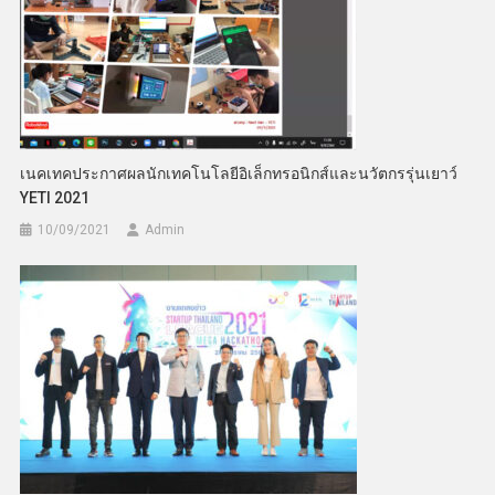
เนคเทคประกาศผลนักเทคโนโลยีอิเล็กทรอนิกส์และนวัตกรรุ่นเยาว์
YETI 2021
10/09/2021
Admin