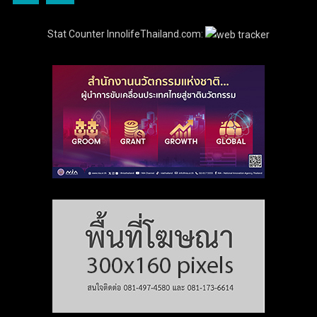
Stat Counter InnolifeThailand.com: