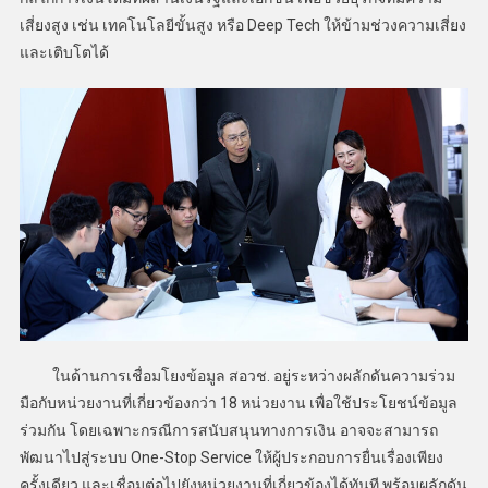
เสี่ยงสูง เช่น เทคโนโลยีขั้นสูง หรือ Deep Tech ให้ข้ามช่วงความเสี่ยง
และเติบโตได้
ในด้านการเชื่อมโยงข้อมูล สอวช. อยู่ระหว่างผลักดันความร่วม
มือกับหน่วยงานที่เกี่ยวข้องกว่า 18 หน่วยงาน เพื่อใช้ประโยชน์ข้อมูล
ร่วมกัน โดยเฉพาะกรณีการสนับสนุนทางการเงิน อาจจะสามารถ
พัฒนาไปสู่ระบบ One-Stop Service ให้ผู้ประกอบการยื่นเรื่องเพียง
ครั้งเดียว และเชื่อมต่อไปยังหน่วยงานที่เกี่ยวข้องได้ทันที พร้อมผลักดัน