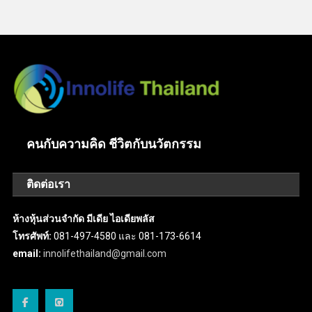
คนกับความคิด ชีวิตกับนวัตกรรม
ติดต่อเรา
ห้างหุ้นส่วนจำกัด มีเดีย ไอเดียพลัส
โทรศัพท์:
081-497-4580 และ 081-173-6614
email:
innolifethailand@gmail.com